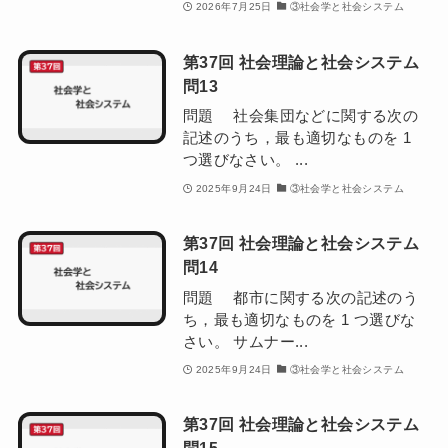
2026年7月25日
③社会学と社会システム
第37回 社会理論と社会システム
問13
問題 社会集団などに関する次の
記述のうち，最も適切なものを 1
つ選びなさい。 ...
2025年9月24日
③社会学と社会システム
第37回 社会理論と社会システム
問14
問題 都市に関する次の記述のう
ち，最も適切なものを 1 つ選びな
さい。 サムナー...
2025年9月24日
③社会学と社会システム
第37回 社会理論と社会システム