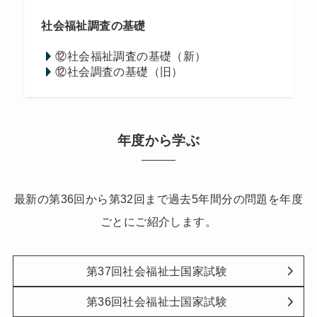
社会福祉調査の基礎
⑫社会福祉調査の基礎（新）
⑫社会調査の基礎（旧）
年度から学ぶ
最新の第36回から第32回まで過去5年間分の問題を年度
ごとにご紹介します。
第37回社会福祉士国家試験
第36回社会福祉士国家試験