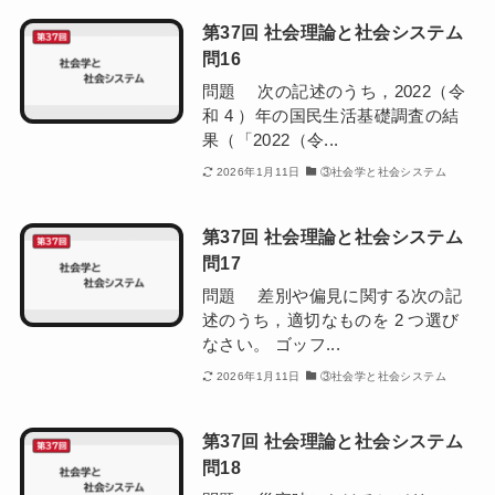
第37回 社会理論と社会システム
問16
問題 次の記述のうち，2022（令
和 4 ）年の国民生活基礎調査の結
果（「2022（令...
2026年1月11日
③社会学と社会システム
第37回 社会理論と社会システム
問17
問題 差別や偏見に関する次の記
述のうち，適切なものを 2 つ選び
なさい。 ゴッフ...
2026年1月11日
③社会学と社会システム
第37回 社会理論と社会システム
問18