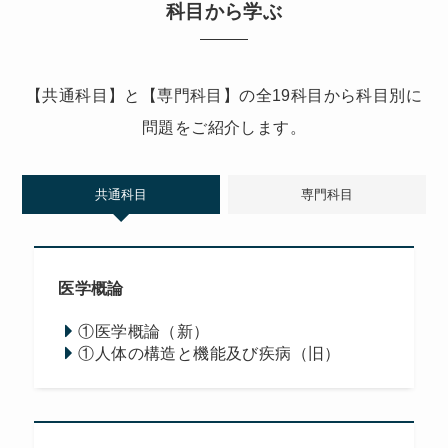
科目から学ぶ
【共通科目】と【専門科目】の全19科目から科目別に
問題をご紹介します。
共通科目
専門科目
医学概論
①医学概論（新）
①人体の構造と機能及び疾病（旧）