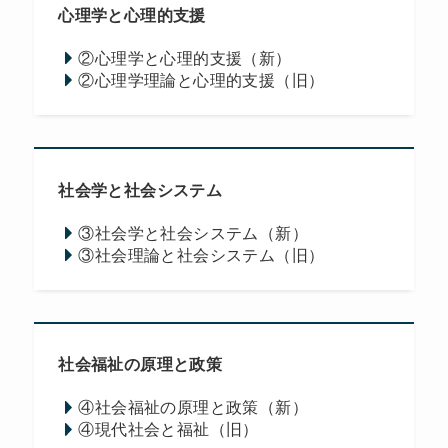
心理学と心理的支援
②心理学と心理的支援（新）
②心理学理論と心理的支援（旧）
社会学と社会システム
③社会学と社会システム（新）
③社会理論と社会システム（旧）
社会福祉の原理と政策
④社会福祉の原理と政策（新）
④現代社会と福祉（旧）