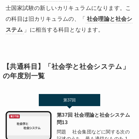
士国家試験の新しいカリキュラムになります。こ
の科目は旧カリキュラムの、「
社会理論と社会シ
ステム
」に相当する科目となります。
【共通科目】「社会学と社会システム」
の年度別一覧
第37回
第37回 社会理論と社会システム
問13
問題 社会集団などに関する次の
記述のうち，最も適切なものを 1