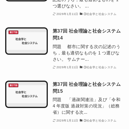
つ選びなさい。 ...
2026年1月11日
③社会学と社会システム
第37回 社会理論と社会システム
問14
問題 都市に関する次の記述のう
ち，最も適切なものを 1 つ選びな
さい。 サムナー...
2026年1月11日
③社会学と社会システム
第37回 社会理論と社会システム
問15
問題 「過疎関連法」及び「令和
4 年度版 過疎対策の現況」（総務
省）に関する次...
2026年1月11日
③社会学と社会システム