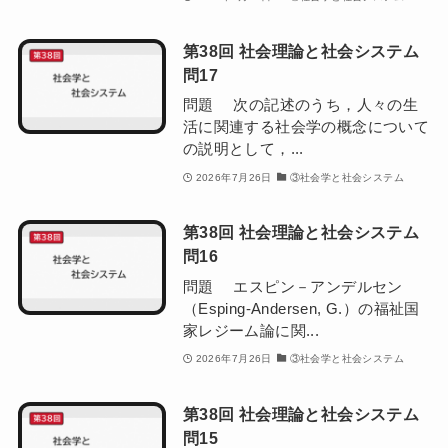
第38回 社会理論と社会システム
問17
問題 次の記述のうち，人々の生
活に関連する社会学の概念について
の説明として，...
2026年7月26日
③社会学と社会システム
第38回 社会理論と社会システム
問16
問題 エスピン－アンデルセン
（Esping-Andersen, G.）の福祉国
家レジーム論に関...
2026年7月26日
③社会学と社会システム
第38回 社会理論と社会システム
問15