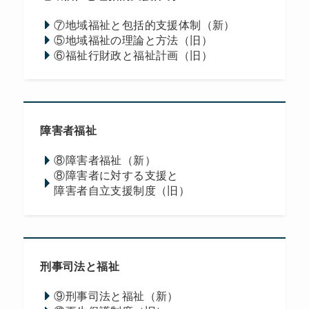
⑦地域福祉と包括的支援体制（新）
⑤地域福祉の理論と方法（旧）
⑥福祉行財政と福祉計画（旧）
障害者福祉
⑧障害者福祉（新）
⑧障害者に対する支援と
障害者自立支援制度（旧）
刑事司法と福祉
⑨刑事司法と福祉（新）