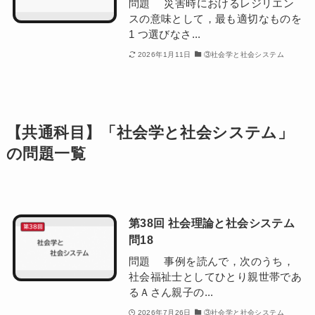
問題 災害時におけるレジリエン
スの意味として，最も適切なものを
1 つ選びなさ...
2026年1月11日
③社会学と社会システム
【共通科目】「社会学と社会システム」
の問題一覧
第38回 社会理論と社会システム
問18
問題 事例を読んで，次のうち，
社会福祉士としてひとり親世帯であ
るＡさん親子の...
2026年7月26日
③社会学と社会システム