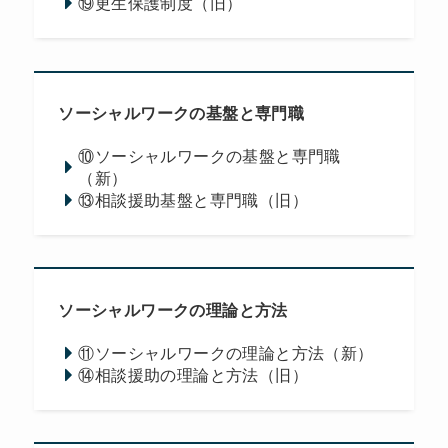
⑲更生保護制度（旧）
ソーシャルワークの基盤と専門職
⑩ソーシャルワークの基盤と専門職
（新）
⑬相談援助基盤と専門職（旧）
ソーシャルワークの理論と方法
⑪ソーシャルワークの理論と方法（新）
⑭相談援助の理論と方法（旧）