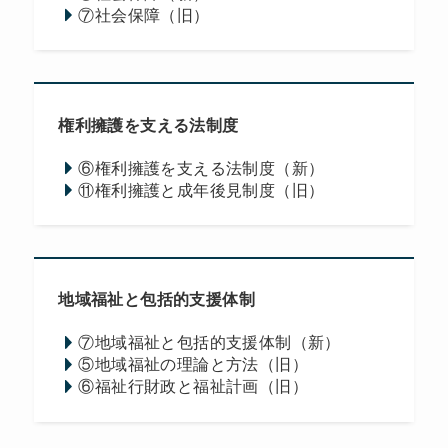
⑦社会保障（旧）
権利擁護を支える法制度
⑥権利擁護を支える法制度（新）
⑪権利擁護と成年後見制度（旧）
地域福祉と包括的支援体制
⑦地域福祉と包括的支援体制（新）
⑤地域福祉の理論と方法（旧）
⑥福祉行財政と福祉計画（旧）