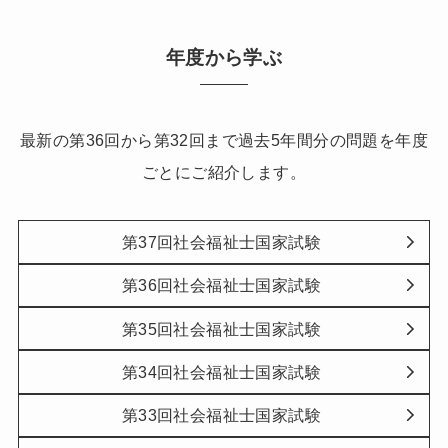
年度から学ぶ
最新の第36回から第32回まで過去5年間分の問題を年度
ごとにご紹介します。
第37回社会福祉士国家試験
第36回社会福祉士国家試験
第35回社会福祉士国家試験
第34回社会福祉士国家試験
第33回社会福祉士国家試験