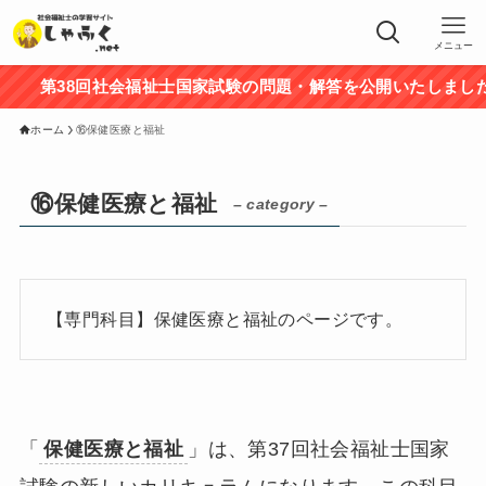
メニュー
第38回社会福祉士国家試験の問題・解答を公開いたしました
ホーム
⑯保健医療と福祉
⑯保健医療と福祉
– category –
【専門科目】保健医療と福祉のページです。
「
保健医療と福祉
」は、第37回社会福祉士国家