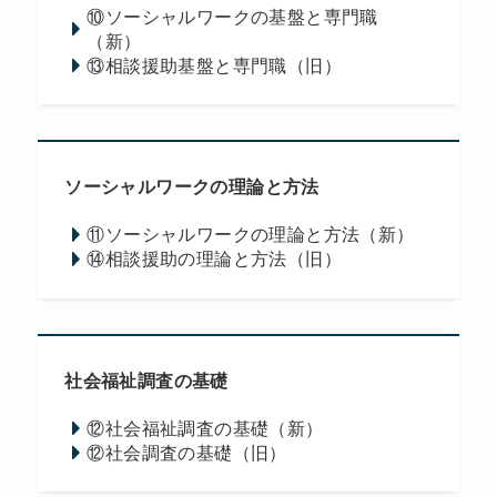
⑩ソーシャルワークの基盤と専門職
（新）
⑬相談援助基盤と専門職（旧）
ソーシャルワークの理論と方法
⑪ソーシャルワークの理論と方法（新）
⑭相談援助の理論と方法（旧）
社会福祉調査の基礎
⑫社会福祉調査の基礎（新）
⑫社会調査の基礎（旧）