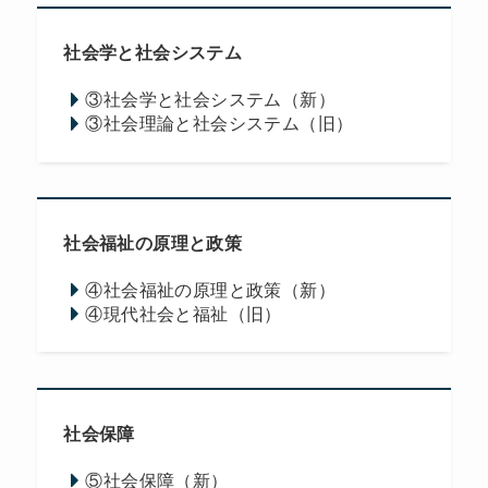
社会学と社会システム
③社会学と社会システム（新）
③社会理論と社会システム（旧）
社会福祉の原理と政策
④社会福祉の原理と政策（新）
④現代社会と福祉（旧）
社会保障
⑤社会保障（新）