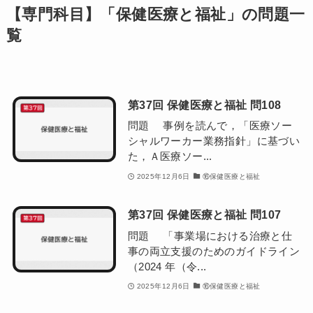
【専門科目】「保健医療と福祉」の問題一
覧
第37回 保健医療と福祉 問108
問題 事例を読んで，「医療ソー
シャルワーカー業務指針」に基づい
た，Ａ医療ソー...
2025年12月6日
⑯保健医療と福祉
第37回 保健医療と福祉 問107
問題 「事業場における治療と仕
事の両立支援のためのガイドライン
（2024 年（令...
2025年12月6日
⑯保健医療と福祉