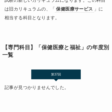
試験の新しいカリキュラムになります。この科目
は旧カリキュラムの、「
保健医療サービス
」に
相当する科目となります。
【専門科目】「保健医療と福祉」の年度別
一覧
第37回
記事が見つかりませんでした。