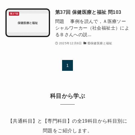
第37回 保健医療と福祉 問103
問題 事例を読んで，Ａ医療ソー
シャルワーカー（社会福祉士）によ
るＢさんへの説...
2025年12月6日
⑯保健医療と福祉
1
科目から学ぶ
【共通科目】と【専門科目】の全19科目から科目別に
問題をご紹介します。