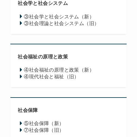
社会学と社会システム
③社会学と社会システム（新）
③社会理論と社会システム（旧）
社会福祉の原理と政策
④社会福祉の原理と政策（新）
④現代社会と福祉（旧）
社会保障
⑤社会保障（新）
⑦社会保障（旧）