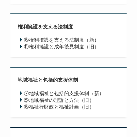
権利擁護を支える法制度
⑥権利擁護を支える法制度（新）
⑪権利擁護と成年後見制度（旧）
地域福祉と包括的支援体制
⑦地域福祉と包括的支援体制（新）
⑤地域福祉の理論と方法（旧）
⑥福祉行財政と福祉計画（旧）