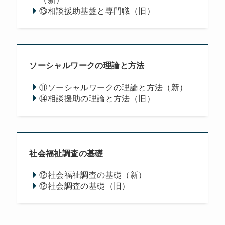
⑬相談援助基盤と専門職（旧）
ソーシャルワークの理論と方法
⑪ソーシャルワークの理論と方法（新）
⑭相談援助の理論と方法（旧）
社会福祉調査の基礎
⑫社会福祉調査の基礎（新）
⑫社会調査の基礎（旧）