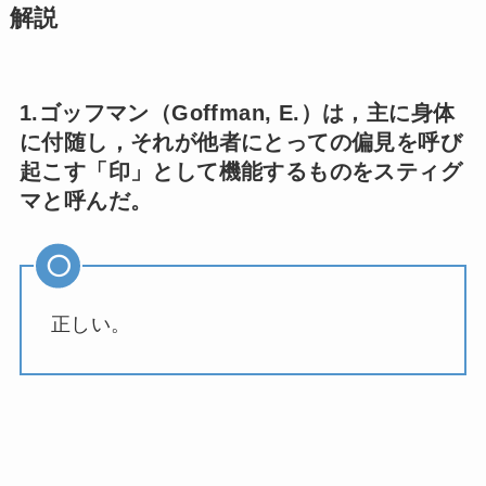
解説
1.ゴッフマン（Goffman, E.）は，主に身体
に付随し，それが他者にとっての偏見を呼び
起こす「印」として機能するものをスティグ
マと呼んだ。
正しい。