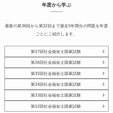
年度から学ぶ
最新の第36回から第32回まで過去5年間分の問題を年度
ごとにご紹介します。
第37回社会福祉士国家試験
第36回社会福祉士国家試験
第35回社会福祉士国家試験
第34回社会福祉士国家試験
第33回社会福祉士国家試験
第32回社会福祉士国家試験