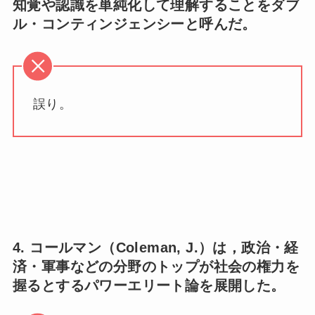
知覚や認識を単純化して理解することをダブ
ル・コンティンジェンシーと呼んだ。
誤り。
4. コールマン（Coleman, J.）は，政治・経
済・軍事などの分野のトップが社会の権力を
握るとするパワーエリート論を展開した。