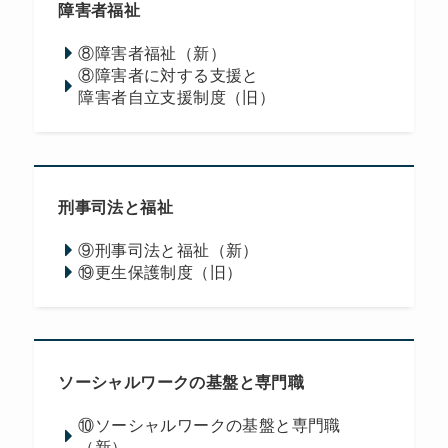
障害者福祉
⑧障害者福祉（新）
⑧障害者に対する支援と
障害者自立支援制度（旧）
刑事司法と福祉
⑨刑事司法と福祉（新）
⑲更生保護制度（旧）
ソーシャルワークの基盤と専門職
⑩ソーシャルワークの基盤と専門職
（新）