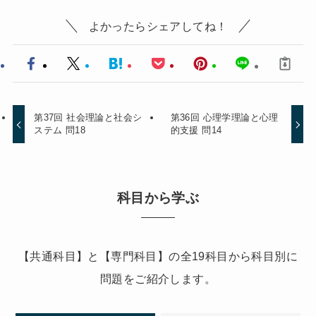
よかったらシェアしてね！
第37回 社会理論と社会シ
第36回 心理学理論と心理
ステム 問18
的支援 問14
科目から学ぶ
【共通科目】と【専門科目】の全19科目から科目別に
問題をご紹介します。