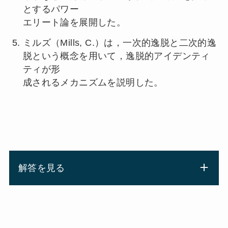
とするパワー
エリート論を展開した。
ミルズ（Mills, C.）は，一次的逸脱と二次的逸
脱という概念を用いて，逸脱的アイデンティ
ティが形
成されるメカニズムを説明した。
解答を見る