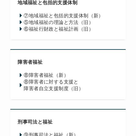
地域福祉と包括的支援体制
⑦地域福祉と包括的支援体制（新）
⑤地域福祉の理論と方法（旧）
⑥福祉行財政と福祉計画（旧）
障害者福祉
⑧障害者福祉（新）
⑧障害者に対する支援と
障害者自立支援制度（旧）
刑事司法と福祉
⑨刑事司法と福祉（新）