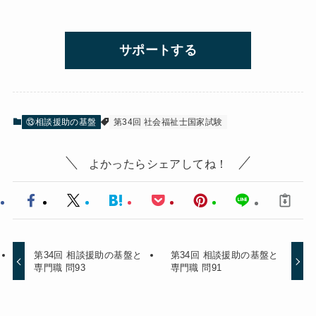
サポートする
⑬相談援助の基盤
第34回 社会福祉士国家試験
よかったらシェアしてね！
第34回 相談援助の基盤と
第34回 相談援助の基盤と
専門職 問93
専門職 問91