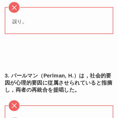
誤り。
3. パールマン（Perlman, H.）は，社会的要
因が心理的要因に従属させられていると指摘
し，両者の再統合を提唱した。