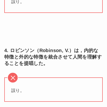
誤り。
4. ロビンソン（Robinson, V.）は，内的な
特徴と外的な特徴を統合させて人間を理解す
ることを提唱した。
誤り。