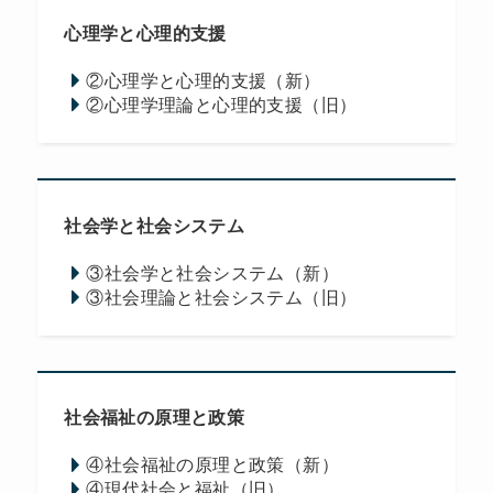
心理学と心理的支援
②心理学と心理的支援（新）
②心理学理論と心理的支援（旧）
社会学と社会システム
③社会学と社会システム（新）
③社会理論と社会システム（旧）
社会福祉の原理と政策
④社会福祉の原理と政策（新）
④現代社会と福祉（旧）