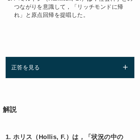
つながりを意識して，「リッチモンドに帰
れ」と原点回帰を提唱した。
正答を見る
解説
1. ホリス（Hollis, F.）は，「状況の中の