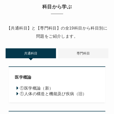
科目から学ぶ
【共通科目】と【専門科目】の全19科目から科目別に
問題をご紹介します。
共通科目
専門科目
医学概論
①医学概論（新）
①人体の構造と機能及び疾病（旧）