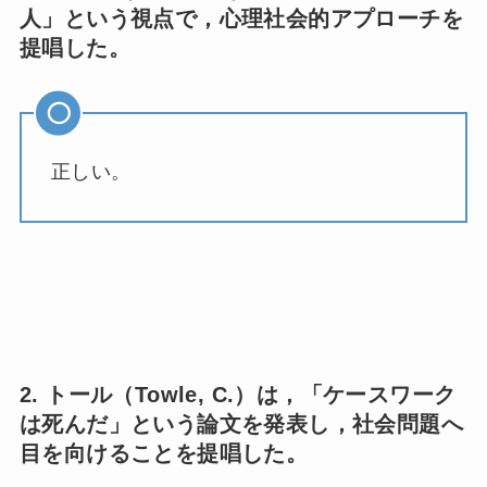
人」という視点で，心理社会的アプローチを
提唱した。
正しい。
2. トール（Towle, C.）は，「ケースワーク
は死んだ」という論文を発表し，社会問題へ
目を向けることを提唱した。