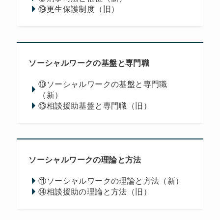
⑲更生保護制度（旧）
ソーシャルワークの基盤と専門職
⑩ソーシャルワークの基盤と専門職
（新）
⑬相談援助基盤と専門職（旧）
ソーシャルワークの理論と方法
⑪ソーシャルワークの理論と方法（新）
⑭相談援助の理論と方法（旧）