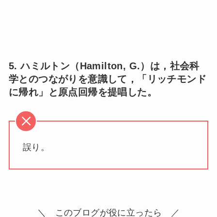
5. ハミルトン（Hamilton, G.）は，社会科
学とのつながりを意識して，「リッチモンド
に帰れ」と原点回帰を提唱した。
誤り。
＼ このブログが役に立ったら ／