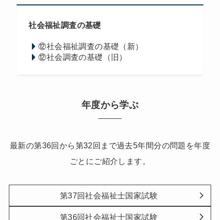
社会福祉調査の基礎
⑫社会福祉調査の基礎（新）
⑫社会調査の基礎（旧）
年度から学ぶ
最新の第36回から第32回まで過去5年間分の問題を年度
ごとにご紹介します。
第37回社会福祉士国家試験
第36回社会福祉士国家試験