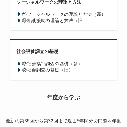
ソーシャルワークの理論と方法
⑪ソーシャルワークの理論と方法（新）
⑭相談援助の理論と方法（旧）
社会福祉調査の基礎
⑫社会福祉調査の基礎（新）
⑫社会調査の基礎（旧）
年度から学ぶ
最新の第36回から第32回まで過去5年間分の問題を年度