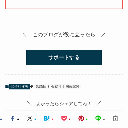
＼ このブログが役に立ったら ／
サポートする
⑪権利擁護
第35回 社会福祉士国家試験
よかったらシェアしてね！