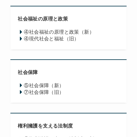
社会福祉の原理と政策
④社会福祉の原理と政策（新）
④現代社会と福祉（旧）
社会保障
⑤社会保障（新）
⑦社会保障（旧）
権利擁護を支える法制度