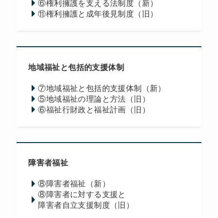
⑥権利擁護を支える法制度（新）
⑪権利擁護と成年後見制度（旧）
地域福祉と包括的支援体制
⑦地域福祉と包括的支援体制（新）
⑤地域福祉の理論と方法（旧）
⑥福祉行財政と福祉計画（旧）
障害者福祉
⑧障害者福祉（新）
⑧障害者に対する支援と
障害者自立支援制度（旧）