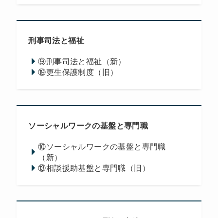
刑事司法と福祉
⑨刑事司法と福祉（新）
⑲更生保護制度（旧）
ソーシャルワークの基盤と専門職
⑩ソーシャルワークの基盤と専門職
（新）
⑬相談援助基盤と専門職（旧）