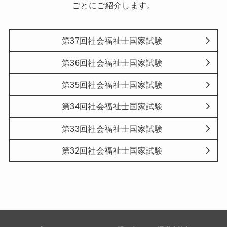
ごとにご紹介します。
第37回社会福祉士国家試験
第36回社会福祉士国家試験
第35回社会福祉士国家試験
第34回社会福祉士国家試験
第33回社会福祉士国家試験
第32回社会福祉士国家試験