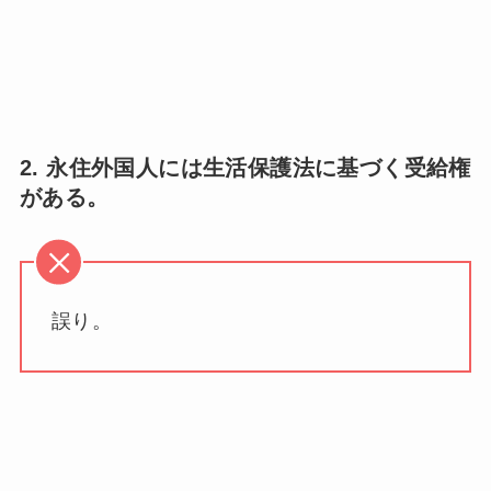
2. 永住外国人には生活保護法に基づく受給権
がある。
誤り。