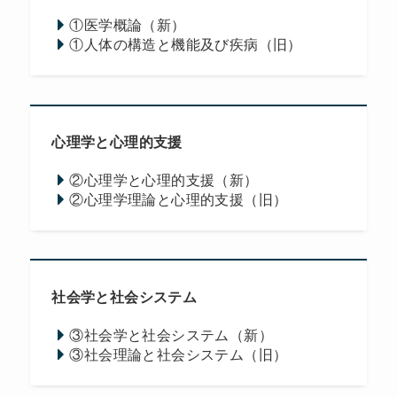
①医学概論（新）
①人体の構造と機能及び疾病（旧）
心理学と心理的支援
②心理学と心理的支援（新）
②心理学理論と心理的支援（旧）
社会学と社会システム
③社会学と社会システム（新）
③社会理論と社会システム（旧）