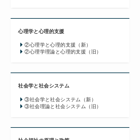
心理学と心理的支援
②心理学と心理的支援（新）
②心理学理論と心理的支援（旧）
社会学と社会システム
③社会学と社会システム（新）
③社会理論と社会システム（旧）