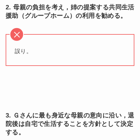
2. 母親の負担を考え，姉の提案する共同生活
援助（グループホーム）の利用を勧める。
誤り。
3. Ｇさんに最も身近な母親の意向に沿い，退
院後は自宅で生活することを方針として決定
する。