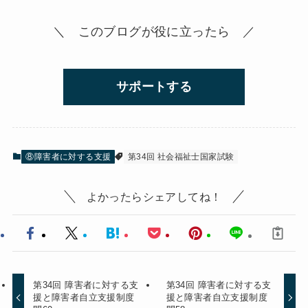
＼ このブログが役に立ったら ／
サポートする
⑧障害者に対する支援
第34回 社会福祉士国家試験
よかったらシェアしてね！
第34回 障害者に対する支
第34回 障害者に対する支
援と障害者自立支援制度
援と障害者自立支援制度