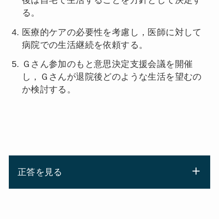
後は自宅で生活することを方針として決定す
る。
医療的ケアの必要性を考慮し，医師に対して
病院での生活継続を依頼する。
Ｇさん参加のもと意思決定支援会議を開催
し，Ｇさんが退院後どのような生活を望むの
か検討する。
正答を見る