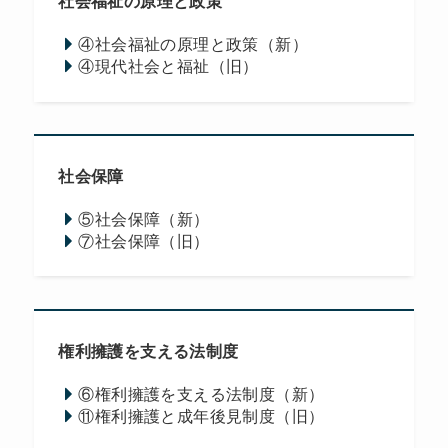
社会福祉の原理と政策
④社会福祉の原理と政策（新）
④現代社会と福祉（旧）
社会保障
⑤社会保障（新）
⑦社会保障（旧）
権利擁護を支える法制度
⑥権利擁護を支える法制度（新）
⑪権利擁護と成年後見制度（旧）