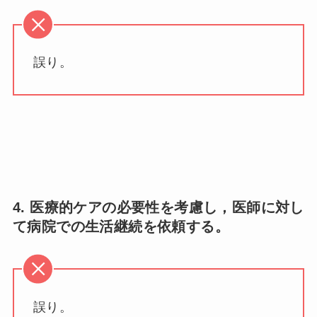
誤り。
4. 医療的ケアの必要性を考慮し，医師に対し
て病院での生活継続を依頼する。
誤り。