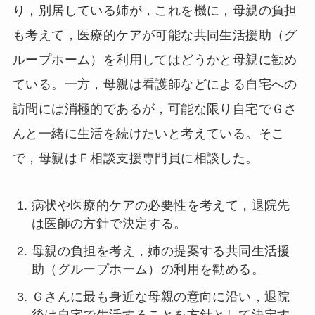
り，別居している姉が，これを機に，母親の負担
も考えて，医療的ケアが可能な共同生活援助（グ
ループホーム）を利用してはどうかと母親に勧め
ている。一方，母親は看護師などによる自宅への
訪問には消極的であるが，可能な限り自宅でＧさ
んと一緒に生活を続けたいと考えている。そこ
で，母親はＦ相談支援専門員に相談した。
病状や医療的ケアの必要性を考えて，退院先
は医師の方針で決定する。
母親の負担を考え，姉の提案する共同生活援
助（グループホーム）の利用を勧める。
Ｇさんに最も身近な母親の意向に沿い，退院