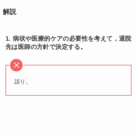
解説
1. 病状や医療的ケアの必要性を考えて，退院
先は医師の方針で決定する。
誤り。