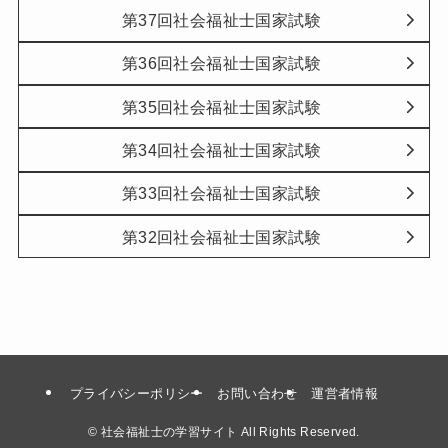
第37回社会福祉士国家試験
第36回社会福祉士国家試験
第35回社会福祉士国家試験
第34回社会福祉士国家試験
第33回社会福祉士国家試験
第32回社会福祉士国家試験
プライバシーポリシー
お問い合わせ
運営者情報
©
社会福祉士の学習サイト All Rights Reserved.