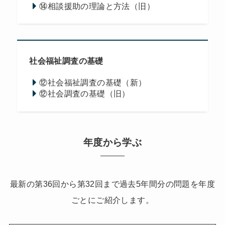
⑭相談援助の理論と方法（旧）
社会福祉調査の基礎
⑫社会福祉調査の基礎（新）
⑫社会調査の基礎（旧）
年度から学ぶ
最新の第36回から第32回まで過去5年間分の問題を年度
ごとにご紹介します。