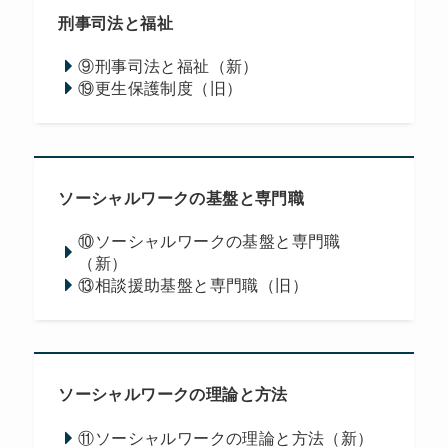
刑事司法と福祉
⑨刑事司法と福祉（新）
⑲更生保護制度（旧）
ソーシャルワークの基盤と専門職
⑩ソーシャルワークの基盤と専門職
（新）
⑬相談援助基盤と専門職（旧）
ソーシャルワークの理論と方法
⑪ソーシャルワークの理論と方法（新）