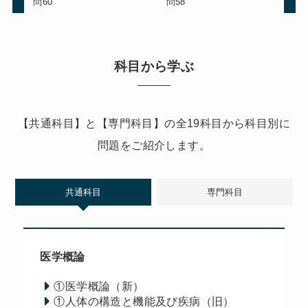
問60
問58
科目から学ぶ
【共通科目】と【専門科目】の全19科目から科目別に
問題をご紹介します。
共通科目
専門科目
医学概論
①医学概論（新）
①人体の構造と機能及び疾病（旧）