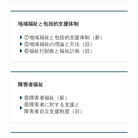
地域福祉と包括的支援体制
⑦地域福祉と包括的支援体制（新）
⑤地域福祉の理論と方法（旧）
⑥福祉行財政と福祉計画（旧）
障害者福祉
⑧障害者福祉（新）
⑧障害者に対する支援と
障害者自立支援制度（旧）