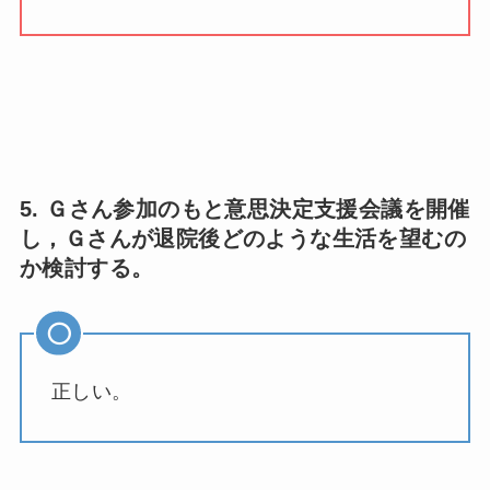
5. Ｇさん参加のもと意思決定支援会議を開催
し，Ｇさんが退院後どのような生活を望むの
か検討する。
正しい。