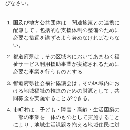
びなさい。
国及び地方公共団体は，関連施策との連携に
配慮して，包括的な支援体制の整備のために
必要な措置を講ずるよう努めなければならな
い。
都道府県は，その区域内においてあまねく福
祉サービス利用援助事業が実施されるために
必要な事業を行うものとする。
都道府県社会福祉協議会は，その区域内にお
ける地域福祉の推進のための財源として，共
同募金を実施することができる。
市町村は，子ども・障害・高齢・生活困窮の
一部の事業を一体のものとして実施すること
により，地域生活課題を抱える地域住民に対