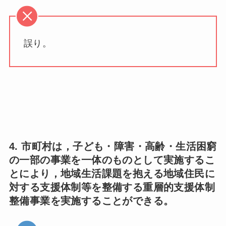
誤り。
4. 市町村は，子ども・障害・高齢・生活困窮
の一部の事業を一体のものとして実施するこ
とにより，地域生活課題を抱える地域住民に
対する支援体制等を整備する重層的支援体制
整備事業を実施することができる。