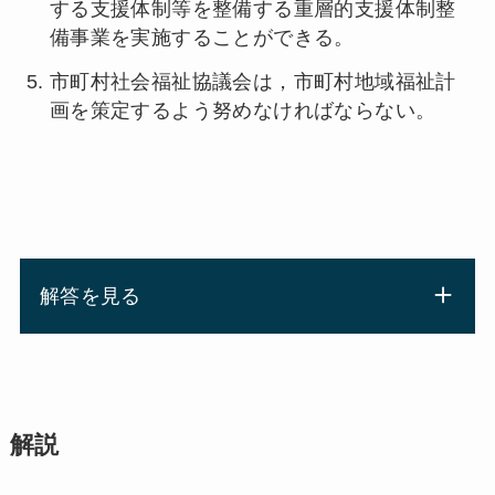
する支援体制等を整備する重層的支援体制整
備事業を実施することができる。
市町村社会福祉協議会は，市町村地域福祉計
画を策定するよう努めなければならない。
解答を見る
解説