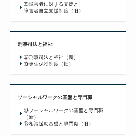
⑧障害者に対する支援と
障害者自立支援制度（旧）
刑事司法と福祉
⑨刑事司法と福祉（新）
⑲更生保護制度（旧）
ソーシャルワークの基盤と専門職
⑩ソーシャルワークの基盤と専門職
（新）
⑬相談援助基盤と専門職（旧）