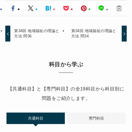
第34回 地域福祉の理論と
第34回 地域福祉の理論と
方法 問36
方法 問34
科目から学ぶ
【共通科目】と【専門科目】の全19科目から科目別に
問題をご紹介します。
共通科目
専門科目