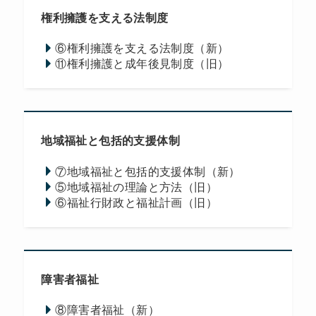
権利擁護を支える法制度
⑥権利擁護を支える法制度（新）
⑪権利擁護と成年後見制度（旧）
地域福祉と包括的支援体制
⑦地域福祉と包括的支援体制（新）
⑤地域福祉の理論と方法（旧）
⑥福祉行財政と福祉計画（旧）
障害者福祉
⑧障害者福祉（新）