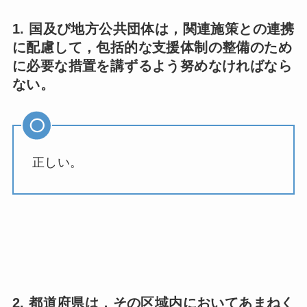
1. 国及び地方公共団体は，関連施策との連携
に配慮して，包括的な支援体制の整備のため
に必要な措置を講ずるよう努めなければなら
ない。
正しい。
2. 都道府県は，その区域内においてあまねく