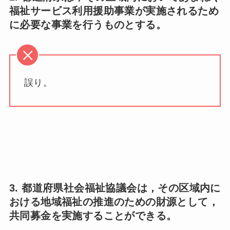
福祉サービス利用援助事業が実施されるため
に必要な事業を行うものとする。
誤り。
3. 都道府県社会福祉協議会は，その区域内に
おける地域福祉の推進のための財源として，
共同募金を実施することができる。