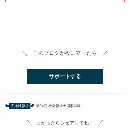
＼ このブログが役に立ったら ／
サポートする
⑤地域福祉
第34回 社会福祉士国家試験
よかったらシェアしてね！