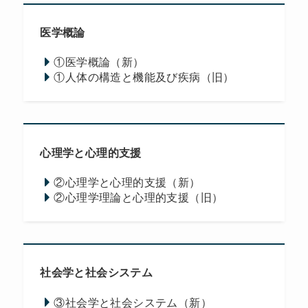
医学概論
①医学概論（新）
①人体の構造と機能及び疾病（旧）
心理学と心理的支援
②心理学と心理的支援（新）
②心理学理論と心理的支援（旧）
社会学と社会システム
③社会学と社会システム（新）