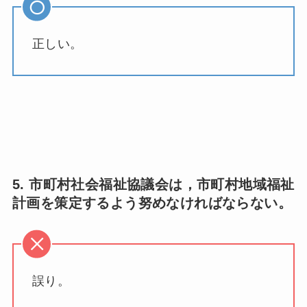
正しい。
5. 市町村社会福祉協議会は，市町村地域福祉
計画を策定するよう努めなければならない。
誤り。