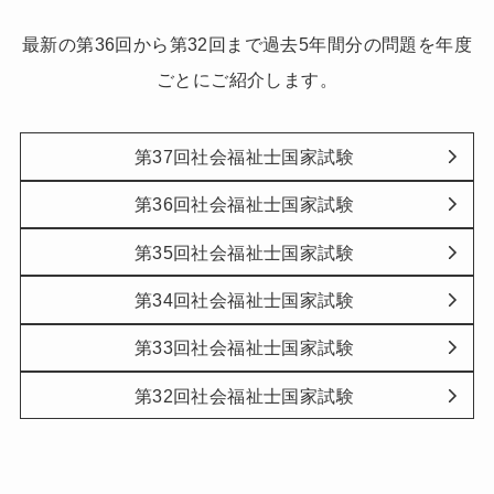
最新の第36回から第32回まで過去5年間分の問題を年度
ごとにご紹介します。
第37回社会福祉士国家試験
第36回社会福祉士国家試験
第35回社会福祉士国家試験
第34回社会福祉士国家試験
第33回社会福祉士国家試験
第32回社会福祉士国家試験