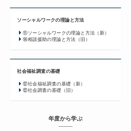
ソーシャルワークの理論と方法
⑪ソーシャルワークの理論と方法（新）
⑭相談援助の理論と方法（旧）
社会福祉調査の基礎
⑫社会福祉調査の基礎（新）
⑫社会調査の基礎（旧）
年度から学ぶ