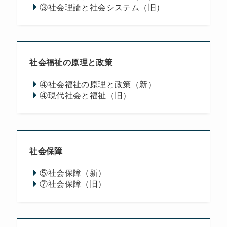
③社会理論と社会システム（旧）
社会福祉の原理と政策
④社会福祉の原理と政策（新）
④現代社会と福祉（旧）
社会保障
⑤社会保障（新）
⑦社会保障（旧）