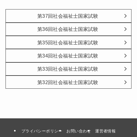
第37回社会福祉士国家試験
第36回社会福祉士国家試験
第35回社会福祉士国家試験
第34回社会福祉士国家試験
第33回社会福祉士国家試験
第32回社会福祉士国家試験
プライバシーポリシー
お問い合わせ
運営者情報