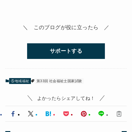
＼ このブログが役に立ったら ／
サポートする
⑤地域福祉
第33回 社会福祉士国家試験
よかったらシェアしてね！