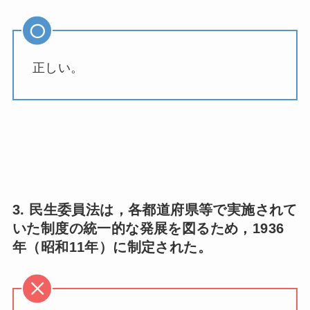
正しい。
3. 民生委員法は，各都道府県等で実施されて
いた制度の統一的な発展を図るため，1936
年（昭和11年）に制定された。