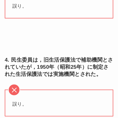
誤り。
4. 民生委員は，旧生活保護法で補助機関とさ
れていたが，1950年（昭和25年）に制定さ
れた生活保護法では実施機関とされた。
誤り。