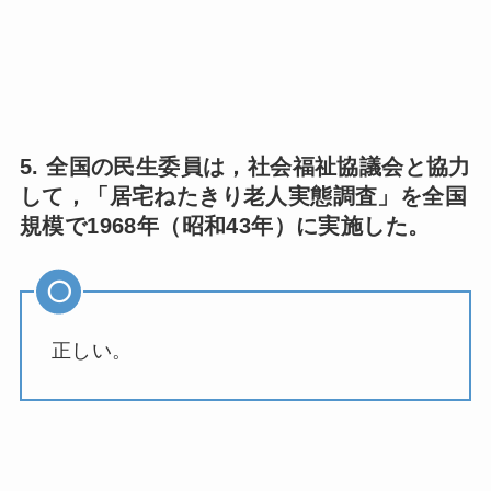
5. 全国の民生委員は，社会福祉協議会と協力
して，「居宅ねたきり老人実態調査」を全国
規模で1968年（昭和43年）に実施した。
正しい。