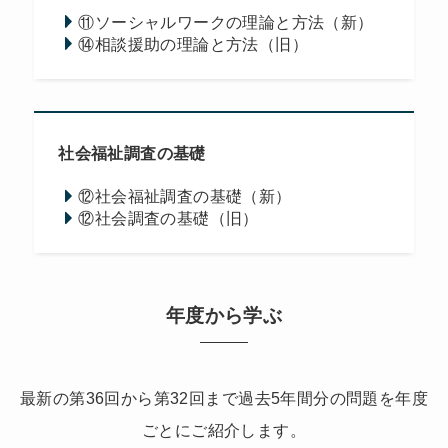
⑪ソーシャルワークの理論と方法（新）
⑭相談援助の理論と方法（旧）
社会福祉調査の基礎
⑫社会福祉調査の基礎（新）
⑫社会調査の基礎（旧）
年度から学ぶ
最新の第36回から第32回まで過去5年間分の問題を年度
ごとにご紹介します。