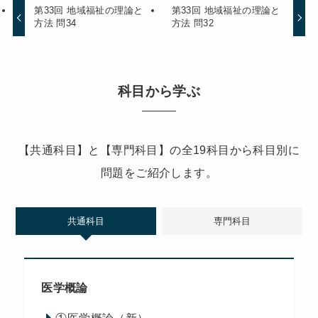
第33回 地域福祉の理論と
第33回 地域福祉の理論と
方法 問34
方法 問32
科目から学ぶ
【共通科目】と【専門科目】の全19科目から科目別に
問題をご紹介します。
共通科目
専門科目
医学概論