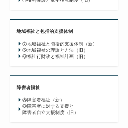
地域福祉と包括的支援体制
⑦地域福祉と包括的支援体制（新）
⑤地域福祉の理論と方法（旧）
⑥福祉行財政と福祉計画（旧）
障害者福祉
⑧障害者福祉（新）
⑧障害者に対する支援と
障害者自立支援制度（旧）