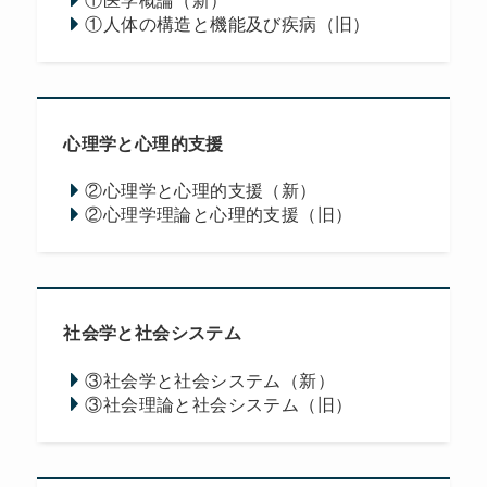
①医学概論（新）
①人体の構造と機能及び疾病（旧）
心理学と心理的支援
②心理学と心理的支援（新）
②心理学理論と心理的支援（旧）
社会学と社会システム
③社会学と社会システム（新）
③社会理論と社会システム（旧）