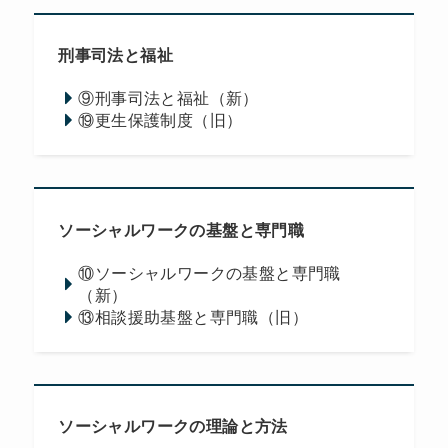
刑事司法と福祉
⑨刑事司法と福祉（新）
⑲更生保護制度（旧）
ソーシャルワークの基盤と専門職
⑩ソーシャルワークの基盤と専門職
（新）
⑬相談援助基盤と専門職（旧）
ソーシャルワークの理論と方法