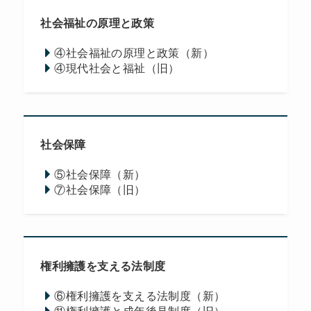
社会福祉の原理と政策
④社会福祉の原理と政策（新）
④現代社会と福祉（旧）
社会保障
⑤社会保障（新）
⑦社会保障（旧）
権利擁護を支える法制度
⑥権利擁護を支える法制度（新）
⑪権利擁護と成年後見制度（旧）