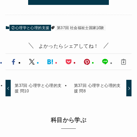
②心理学と心理的支援
第37回 社会福祉士国家試験
よかったらシェアしてね！
第37回 心理学と心理的支
第37回 心理学と心理的支
援 問10
援 問8
科目から学ぶ