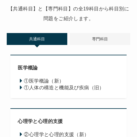
【共通科目】と【専門科目】の全19科目から科目別に
問題をご紹介します。
共通科目
専門科目
医学概論
①医学概論（新）
①人体の構造と機能及び疾病（旧）
心理学と心理的支援
②心理学と心理的支援（新）