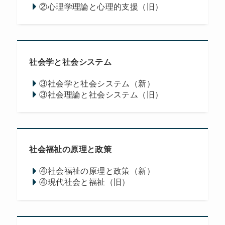
②心理学理論と心理的支援（旧）
社会学と社会システム
③社会学と社会システム（新）
③社会理論と社会システム（旧）
社会福祉の原理と政策
④社会福祉の原理と政策（新）
④現代社会と福祉（旧）