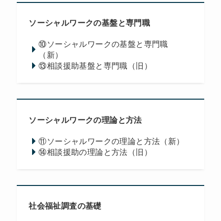
ソーシャルワークの基盤と専門職
⑩ソーシャルワークの基盤と専門職
（新）
⑬相談援助基盤と専門職（旧）
ソーシャルワークの理論と方法
⑪ソーシャルワークの理論と方法（新）
⑭相談援助の理論と方法（旧）
社会福祉調査の基礎