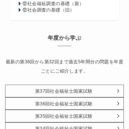
⑫社会福祉調査の基礎（新）
⑫社会調査の基礎（旧）
年度から学ぶ
最新の第36回から第32回まで過去5年間分の問題を年度
ごとにご紹介します。
第37回社会福祉士国家試験
第36回社会福祉士国家試験
第35回社会福祉士国家試験
第34回社会福祉士国家試験