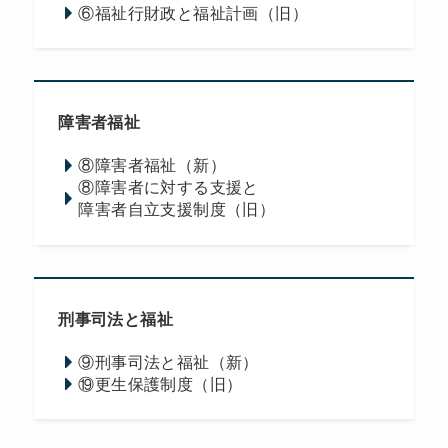
⑥福祉行財政と福祉計画（旧）
障害者福祉
⑧障害者福祉（新）
⑧障害者に対する支援と
障害者自立支援制度（旧）
刑事司法と福祉
⑨刑事司法と福祉（新）
⑲更生保護制度（旧）