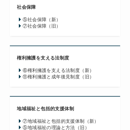
社会保障
⑤社会保障（新）
⑦社会保障（旧）
権利擁護を支える法制度
⑥権利擁護を支える法制度（新）
⑪権利擁護と成年後見制度（旧）
地域福祉と包括的支援体制
⑦地域福祉と包括的支援体制（新）
⑤地域福祉の理論と方法（旧）