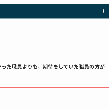
なかった職員よりも，期待をしていた職員の方が
。