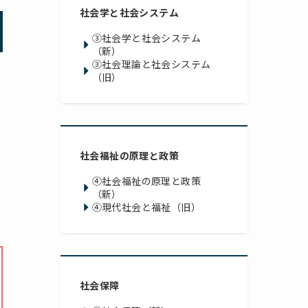
社会学と社会システム
③社会学と社会システム
（新）
③社会理論と社会システム
（旧）
社会福祉の原理と政策
④社会福祉の原理と政策
（新）
④現代社会と福祉（旧）
社会保障