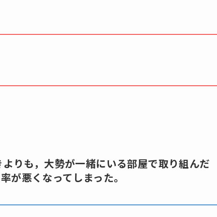
ときよりも，大勢が一緒にいる部屋で取り組んだ
効率が悪くなってしまった。