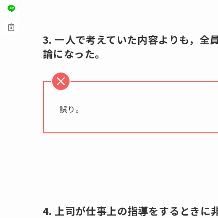
3. 一人で考えていた内容よりも，
論になった。
誤り。
4. 上司が仕事上の指導をするとき