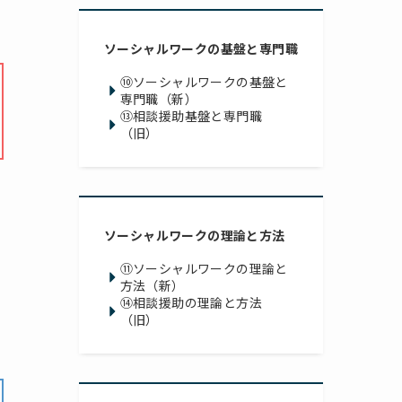
ソーシャルワークの基盤と専門職
⑩ソーシャルワークの基盤と
専門職（新）
⑬相談援助基盤と専門職
（旧）
ソーシャルワークの理論と方法
⑪ソーシャルワークの理論と
方法（新）
⑭相談援助の理論と方法
（旧）