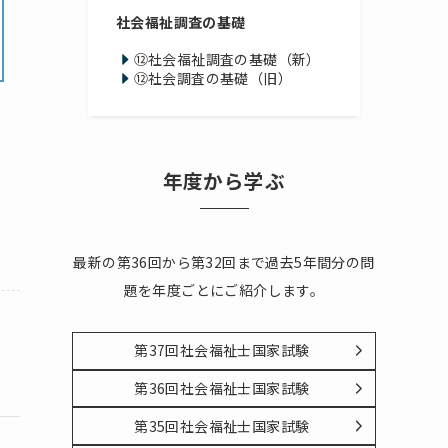
社会福祉調査の基礎
⑫社会福祉調査の基礎（新）
⑫社会調査の基礎（旧）
年度から学ぶ
最新の第36回から第32回まで過去5年間分の問
題を年度ごとにご紹介します。
第37回社会福祉士国家試験
第36回社会福祉士国家試験
第35回社会福祉士国家試験