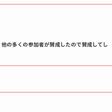
が，他の多くの参加者が賛成したので賛成してし