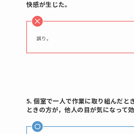
快感が生じた。
誤り。
5. 個室で一人で作業に取り組んだ
ときの方が，他人の目が気になって