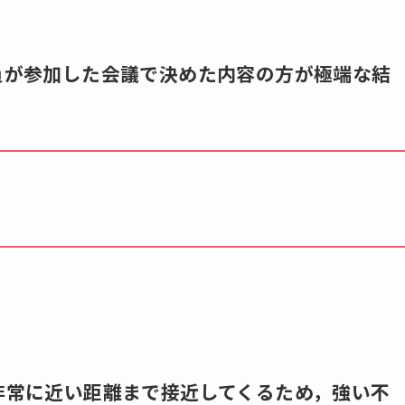
全員が参加した会議で決めた内容の方が極端な結
に非常に近い距離まで接近してくるため，強い不