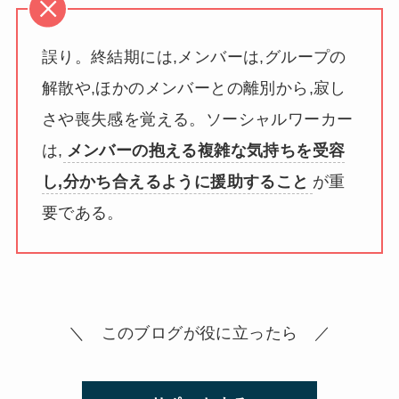
誤り。終結期には,メンバーは,グループの
解散や,ほかのメンバーとの離別から,寂し
さや喪失感を覚える。ソーシャルワーカー
は,
メンバーの抱える複雑な気持ちを受容
し,分かち合えるように援助すること
が重
要である。
＼ このブログが役に立ったら ／