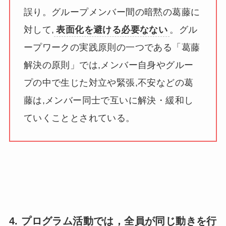
誤り。グループメンバー間の暗黙の葛藤に
対して,
表面化を避ける必要なない
。グル
ープワークの実践原則の一つである「葛藤
解決の原則」では,メンバー自身やグルー
プの中で生じた対立や緊張,不安などの葛
藤は,メンバー同士で互いに解決・緩和し
ていくこととされている。
4. プログラム活動では，全員が同じ動きを行