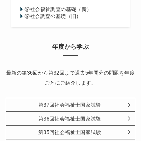
⑫社会福祉調査の基礎（新）
⑫社会調査の基礎（旧）
年度から学ぶ
最新の第36回から第32回まで過去5年間分の問題を年度
ごとにご紹介します。
第37回社会福祉士国家試験
第36回社会福祉士国家試験
第35回社会福祉士国家試験