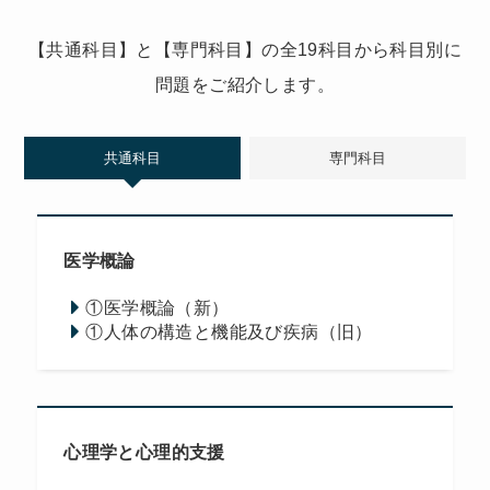
【共通科目】と【専門科目】の全19科目から科目別に
問題をご紹介します。
共通科目
専門科目
医学概論
①医学概論（新）
①人体の構造と機能及び疾病（旧）
心理学と心理的支援