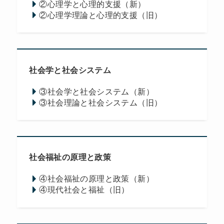
②心理学と心理的支援（新）
②心理学理論と心理的支援（旧）
社会学と社会システム
③社会学と社会システム（新）
③社会理論と社会システム（旧）
社会福祉の原理と政策
④社会福祉の原理と政策（新）
④現代社会と福祉（旧）