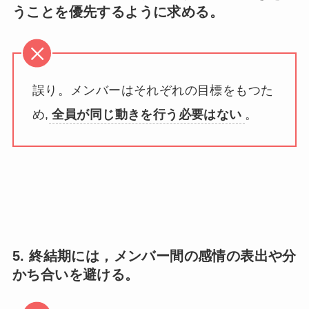
うことを優先するように求める。
誤り。メンバーはそれぞれの目標をもつた
め,
全員が同じ動きを行う必要はない
。
5. 終結期には，メンバー間の感情の表出や分
かち合いを避ける。