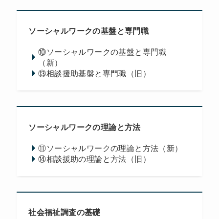
ソーシャルワークの基盤と専門職
⑩ソーシャルワークの基盤と専門職
（新）
⑬相談援助基盤と専門職（旧）
ソーシャルワークの理論と方法
⑪ソーシャルワークの理論と方法（新）
⑭相談援助の理論と方法（旧）
社会福祉調査の基礎