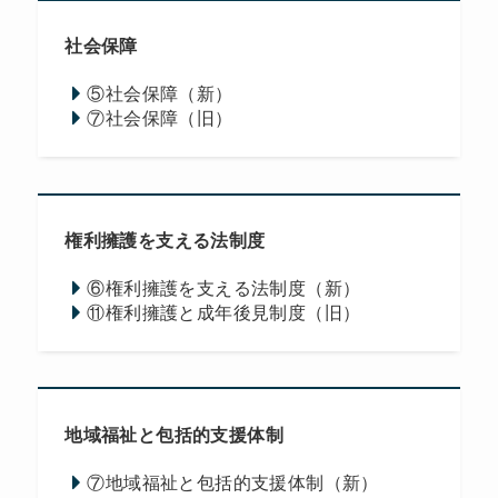
社会保障
⑤社会保障（新）
⑦社会保障（旧）
権利擁護を支える法制度
⑥権利擁護を支える法制度（新）
⑪権利擁護と成年後見制度（旧）
地域福祉と包括的支援体制
⑦地域福祉と包括的支援体制（新）