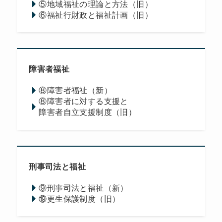
⑤地域福祉の理論と方法（旧）
⑥福祉行財政と福祉計画（旧）
障害者福祉
⑧障害者福祉（新）
⑧障害者に対する支援と
障害者自立支援制度（旧）
刑事司法と福祉
⑨刑事司法と福祉（新）
⑲更生保護制度（旧）