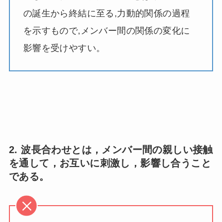
の誕生から終結に至る,力動的関係の過程
を示すもので,メンバー間の関係の変化に
影響を受けやすい。
2. 波長合わせとは，メンバー間の親しい接触
を通して，お互いに刺激し，影響し合うこと
である。