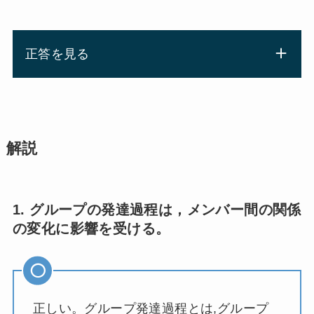
正答を見る
解説
1. グループの発達過程は，メンバー間の関係
の変化に影響を受ける。
正しい。グループ発達過程とは,グループ