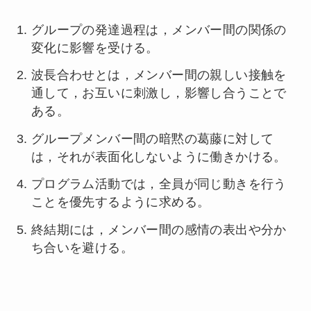
グループの発達過程は，メンバー間の関係の
変化に影響を受ける。
波長合わせとは，メンバー間の親しい接触を
通して，お互いに刺激し，影響し合うことで
ある。
グループメンバー間の暗黙の葛藤に対して
は，それが表面化しないように働きかける。
プログラム活動では，全員が同じ動きを行う
ことを優先するように求める。
終結期には，メンバー間の感情の表出や分か
ち合いを避ける。