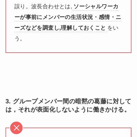
誤り。波長合わせとは,
ソーシャルワーカ
ーが事前にメンバーの生活状況・感情・ニ
ーズなどを調査し,理解しておくこと
をい
う。
3. グループメンバー間の暗黙の葛藤に対して
は，それが表面化しないように働きかける。