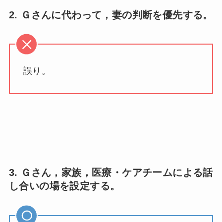
2. Ｇさんに代わって，妻の判断を優先する。
誤り。
3. Ｇさん，家族，医療・ケアチームによる話
し合いの場を設定する。