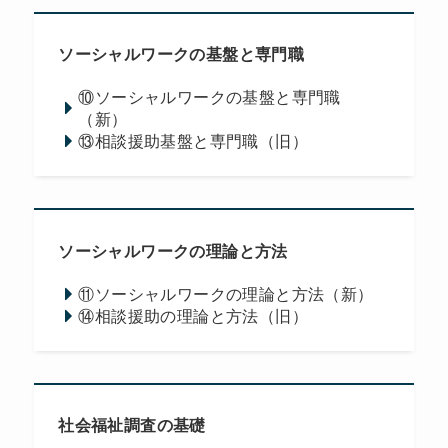
ソーシャルワークの基盤と専門職
⑩ソーシャルワークの基盤と専門職
（新）
⑬相談援助基盤と専門職（旧）
ソーシャルワークの理論と方法
⑪ソーシャルワークの理論と方法（新）
⑭相談援助の理論と方法（旧）
社会福祉調査の基礎