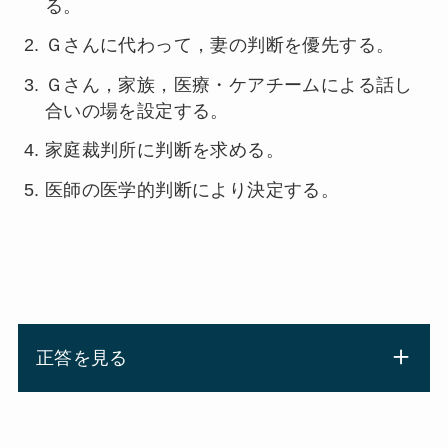
る。
Ｇさんに代わって，妻の判断を優先する。
Ｇさん，家族，医療・ケアチームによる話し
合いの場を設定する。
家庭裁判所に判断を求める。
医師の医学的判断により決定する。
正答を見る