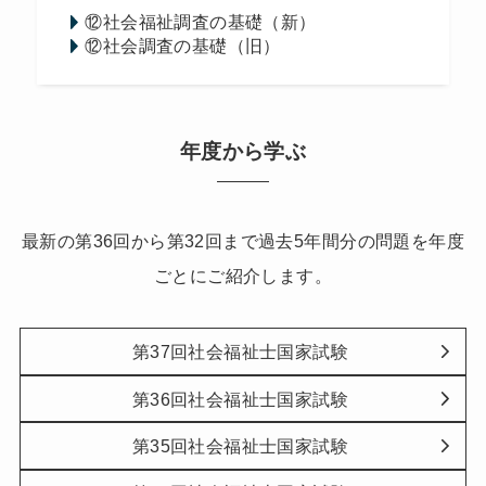
⑫社会福祉調査の基礎（新）
⑫社会調査の基礎（旧）
年度から学ぶ
最新の第36回から第32回まで過去5年間分の問題を年度
ごとにご紹介します。
第37回社会福祉士国家試験
第36回社会福祉士国家試験
第35回社会福祉士国家試験