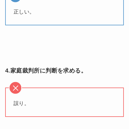
正しい。
4.家庭裁判所に判断を求める。
誤り。