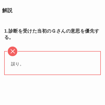
解説
1.診断を受けた当初のＧさんの意思を優先す
る。
誤り。