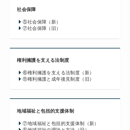
社会保障
⑤社会保障（新）
⑦社会保障（旧）
権利擁護を支える法制度
⑥権利擁護を支える法制度（新）
⑪権利擁護と成年後見制度（旧）
地域福祉と包括的支援体制
⑦地域福祉と包括的支援体制（新）
⑤地域福祉の理論と方法（旧）