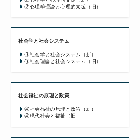
②心理学理論と心理的支援（旧）
社会学と社会システム
③社会学と社会システム（新）
③社会理論と社会システム（旧）
社会福祉の原理と政策
④社会福祉の原理と政策（新）
④現代社会と福祉（旧）