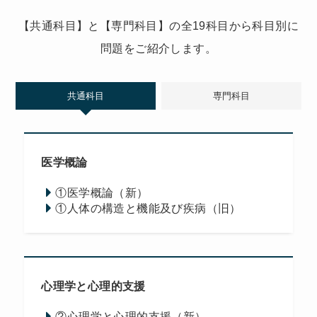
【共通科目】と【専門科目】の全19科目から科目別に
問題をご紹介します。
共通科目
専門科目
医学概論
①医学概論（新）
①人体の構造と機能及び疾病（旧）
心理学と心理的支援
②心理学と心理的支援（新）