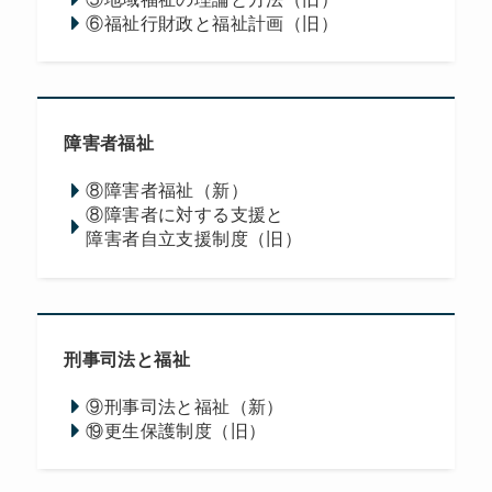
⑥福祉行財政と福祉計画（旧）
障害者福祉
⑧障害者福祉（新）
⑧障害者に対する支援と
障害者自立支援制度（旧）
刑事司法と福祉
⑨刑事司法と福祉（新）
⑲更生保護制度（旧）