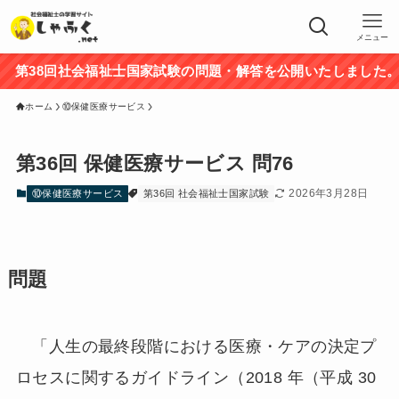
メニュー
38回社会福祉士国家試験の問題・解答を公開いたしました。途
ホーム
⑩保健医療サービス
第36回 保健医療サービス 問76
2026年3月28日
⑩保健医療サービス
第36回 社会福祉士国家試験
問題
「人生の最終段階における医療・ケアの決定プ
ロセスに関するガイドライン（2018 年（平成 30