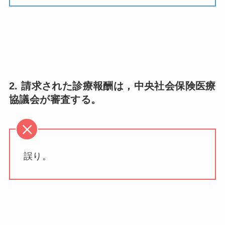
2. 請求された診療報酬は，中央社会保険医療
協議会が審査する。
誤り。