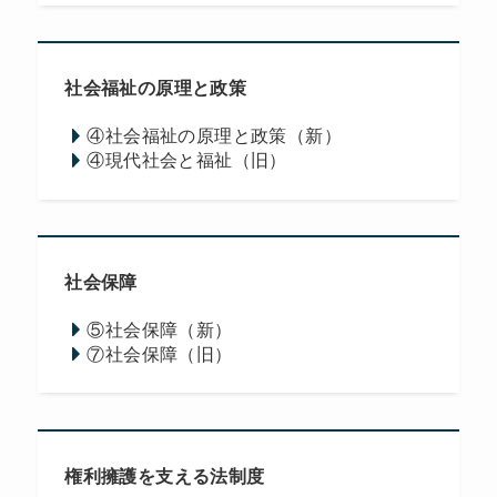
社会福祉の原理と政策
④社会福祉の原理と政策（新）
④現代社会と福祉（旧）
社会保障
⑤社会保障（新）
⑦社会保障（旧）
権利擁護を支える法制度