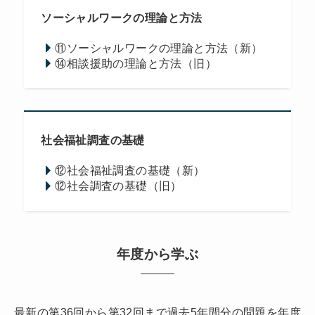
ソーシャルワークの理論と方法
⑪ソーシャルワークの理論と方法（新）
⑭相談援助の理論と方法（旧）
社会福祉調査の基礎
⑫社会福祉調査の基礎（新）
⑫社会調査の基礎（旧）
年度から学ぶ
最新の第36回から第32回まで過去5年間分の問題を年度