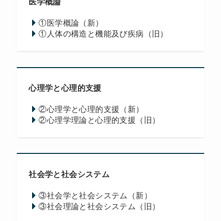
医学概論
①医学概論（新）
①人体の構造と機能及び疾病（旧）
心理学と心理的支援
②心理学と心理的支援（新）
②心理学理論と心理的支援（旧）
社会学と社会システム
③社会学と社会システム（新）
③社会理論と社会システム（旧）