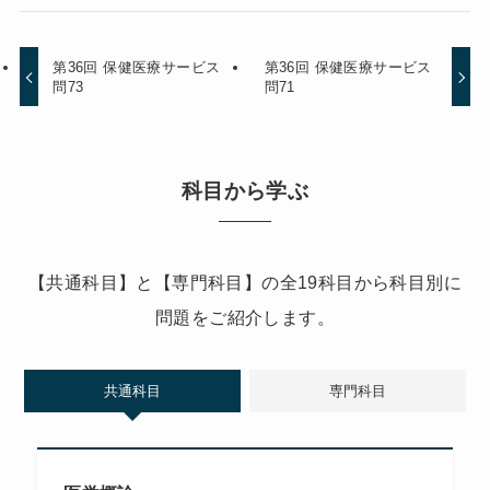
第36回 保健医療サービス
第36回 保健医療サービス
問73
問71
科目から学ぶ
【共通科目】と【専門科目】の全19科目から科目別に
問題をご紹介します。
共通科目
専門科目