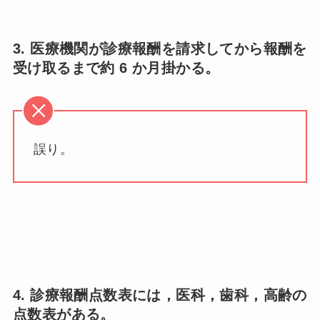
3. 医療機関が診療報酬を請求してから報酬を
受け取るまで約 6 か月掛かる。
誤り。
4. 診療報酬点数表には，医科，歯科，高齢の
点数表がある。