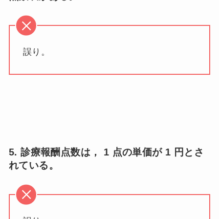
誤り。
5. 診療報酬点数は， 1 点の単価が 1 円とさ
れている。