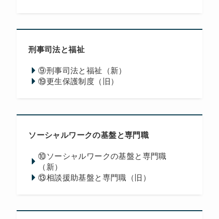
刑事司法と福祉
⑨刑事司法と福祉（新）
⑲更生保護制度（旧）
ソーシャルワークの基盤と専門職
⑩ソーシャルワークの基盤と専門職
（新）
⑬相談援助基盤と専門職（旧）