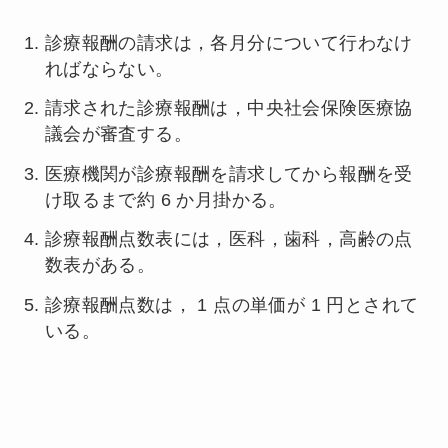
診療報酬の請求は，各月分について行わなけ
ればならない。
請求された診療報酬は，中央社会保険医療協
議会が審査する。
医療機関が診療報酬を請求してから報酬を受
け取るまで約 6 か月掛かる。
診療報酬点数表には，医科，歯科，高齢の点
数表がある。
診療報酬点数は， 1 点の単価が 1 円とされて
いる。