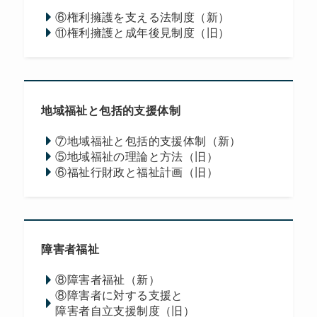
⑥権利擁護を支える法制度（新）
⑪権利擁護と成年後見制度（旧）
地域福祉と包括的支援体制
⑦地域福祉と包括的支援体制（新）
⑤地域福祉の理論と方法（旧）
⑥福祉行財政と福祉計画（旧）
障害者福祉
⑧障害者福祉（新）
⑧障害者に対する支援と
障害者自立支援制度（旧）