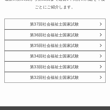
ごとにご紹介します。
第37回社会福祉士国家試験
第36回社会福祉士国家試験
第35回社会福祉士国家試験
第34回社会福祉士国家試験
第33回社会福祉士国家試験
第32回社会福祉士国家試験