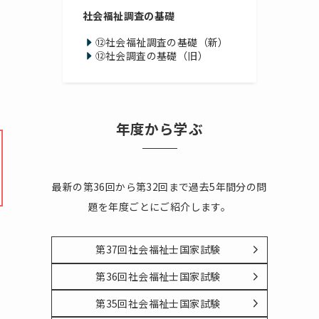
社会福祉調査の基礎
⑫社会福祉調査の基礎（新）
⑫社会調査の基礎（旧）
年度から学ぶ
最新の第36回から第32回まで過去5年間分の問
題を年度ごとにご紹介します。
第37回社会福祉士国家試験
第36回社会福祉士国家試験
第35回社会福祉士国家試験