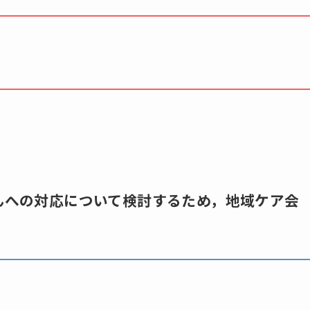
さんへの対応について検討するため，地域ケア会