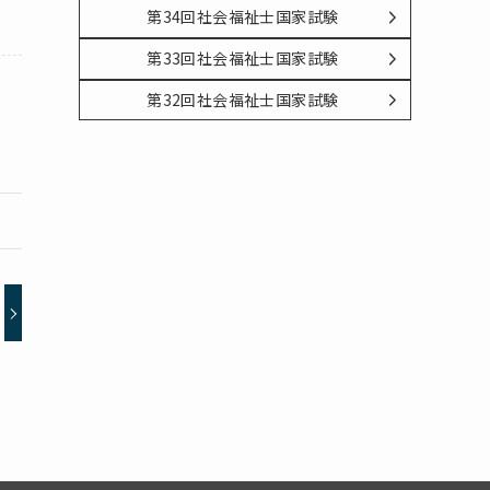
第34回社会福祉士国家試験
第33回社会福祉士国家試験
第32回社会福祉士国家試験