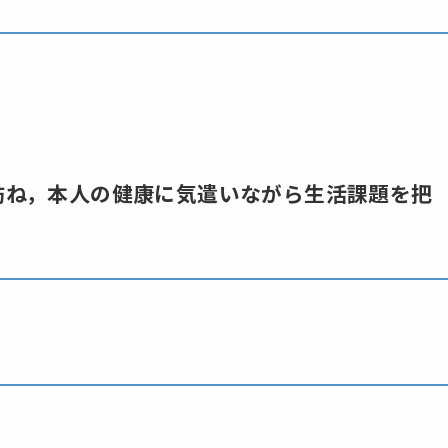
を訪ね，本人の健康に気遣いながら生活課題を把