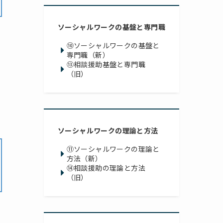
ソーシャルワークの基盤と専門職
⑩ソーシャルワークの基盤と
専門職（新）
⑬相談援助基盤と専門職
（旧）
ソーシャルワークの理論と方法
⑪ソーシャルワークの理論と
方法（新）
⑭相談援助の理論と方法
（旧）