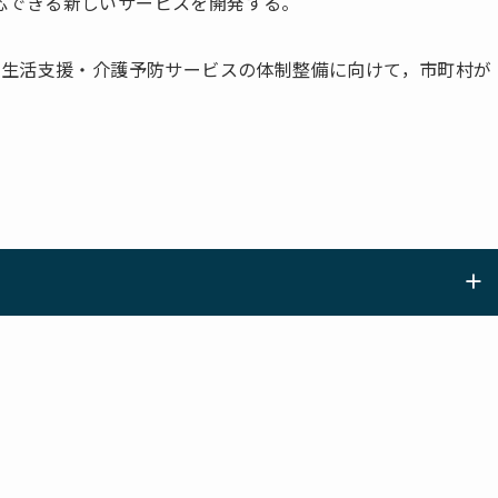
応できる新しいサービスを開発する。
の生活支援・介護予防サービスの体制整備に向けて，市町村が
。