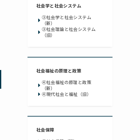
社会学と社会システム
③社会学と社会システム
（新）
③社会理論と社会システム
（旧）
社会福祉の原理と政策
④社会福祉の原理と政策
（新）
④現代社会と福祉（旧）
社会保障