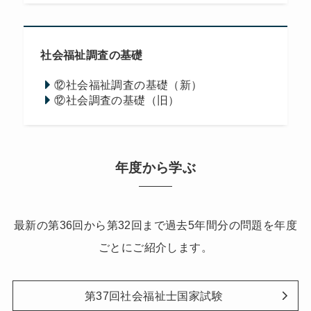
社会福祉調査の基礎
⑫社会福祉調査の基礎（新）
⑫社会調査の基礎（旧）
年度から学ぶ
最新の第36回から第32回まで過去5年間分の問題を年度
ごとにご紹介します。
第37回社会福祉士国家試験