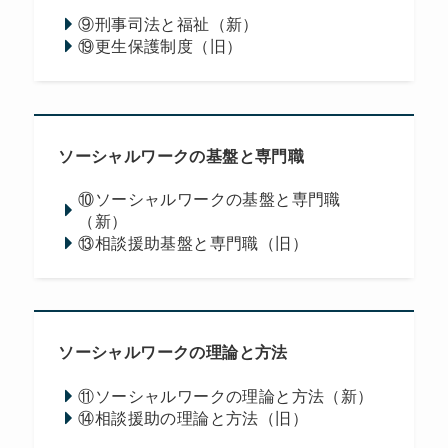
⑨刑事司法と福祉（新）
⑲更生保護制度（旧）
ソーシャルワークの基盤と専門職
⑩ソーシャルワークの基盤と専門職
（新）
⑬相談援助基盤と専門職（旧）
ソーシャルワークの理論と方法
⑪ソーシャルワークの理論と方法（新）
⑭相談援助の理論と方法（旧）