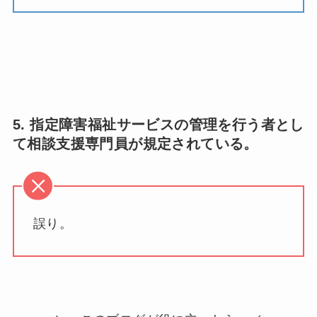
5. 指定障害福祉サービスの管理を行う者とし
て相談支援専門員が規定されている。
誤り。