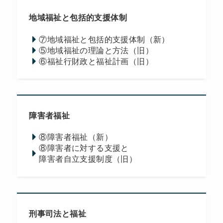
地域福祉と包括的支援体制
⑦地域福祉と包括的支援体制（新）
⑤地域福祉の理論と方法（旧）
⑥福祉行財政と福祉計画（旧）
障害者福祉
⑧障害者福祉（新）
⑧障害者に対する支援と
障害者自立支援制度（旧）
刑事司法と福祉