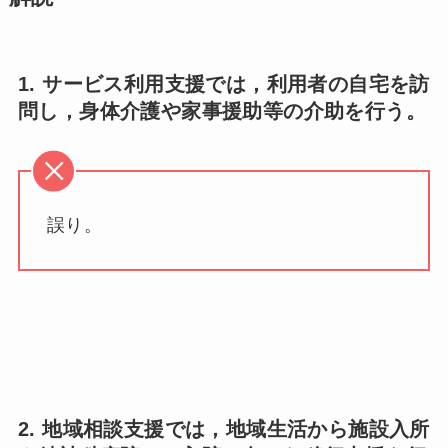
1. サービス利用支援では，利用者の自宅を訪
問し，身体介護や家事援助等の介助を行う。
誤り。
2. 地域相談支援では，地域生活から施設入所