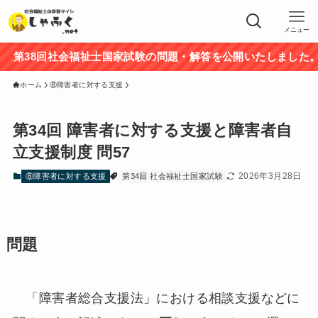
メニュー
第38回社会福祉士国家試験の問題・解答を公開いたしました。途
ホーム
⑧障害者に対する支援
第34回 障害者に対する支援と障害者自
立支援制度 問57
2026年3月28日
⑧障害者に対する支援
第34回 社会福祉士国家試験
問題
「障害者総合支援法」における相談支援などに