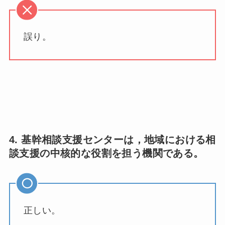
誤り。
4. 基幹相談支援センターは，地域における相
談支援の中核的な役割を担う機関である。
正しい。