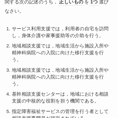
関する次の記述のうち，
正しいもの
を
1つ
選び
なさい。
サービス利用支援では，利用者の自宅を訪問
し，身体介護や家事援助等の介助を行う。
地域相談支援では，地域生活から施設入所や
精神科病院への入院に向けた移行支援を行
う。
地域相談支援では，地域生活から施設入所や
精神科病院への入院に向けた移行支援を行
う。
基幹相談支援センターは，地域における相談
支援の中核的な役割を担う機関である。
指定障害福祉サービスの管理を行う者として