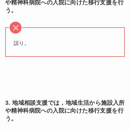
や精神科病院への入院に向けた移行支援を行
う。
誤り。
3. 地域相談支援では，地域生活から施設入所
や精神科病院への入院に向けた移行支援を行
う。