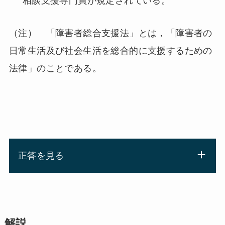
相談支援専門員が規定されている。
（注） 「障害者総合支援法」とは，「障害者の
日常生活及び社会生活を総合的に支援するための
法律」のことである。
正答を見る
解説