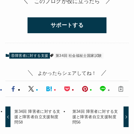
＼ このブログが役に立ったら ／
サポートする
⑧障害者に対する支援
第34回 社会福祉士国家試験
よかったらシェアしてね！
第34回 障害者に対する支
第34回 障害者に対する支
援と障害者自立支援制度
援と障害者自立支援制度
問58
問56