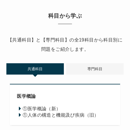
科目から学ぶ
【共通科目】と【専門科目】の全19科目から科目別に
問題をご紹介します。
共通科目
専門科目
医学概論
①医学概論（新）
①人体の構造と機能及び疾病（旧）