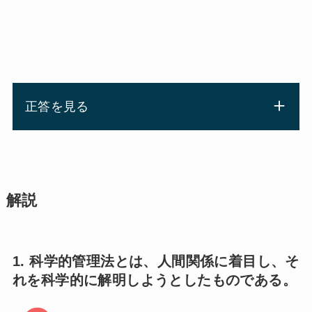
正答を見る
解説
1. 科学的管理法とは、人間関係に着目し、そ
れを科学的に解明しようとしたものである。