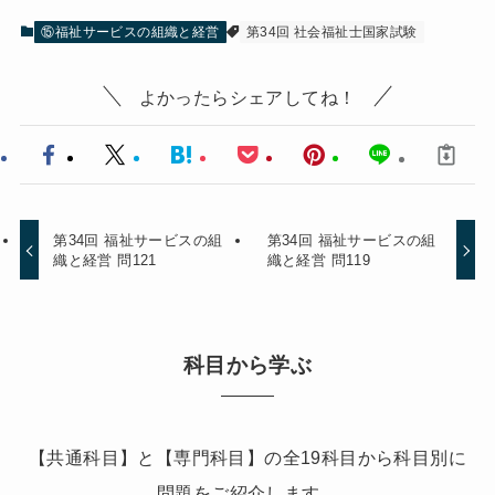
⑮福祉サービスの組織と経営
第34回 社会福祉士国家試験
よかったらシェアしてね！
第34回 福祉サービスの組
第34回 福祉サービスの組
織と経営 問121
織と経営 問119
科目から学ぶ
【共通科目】と【専門科目】の全19科目から科目別に
問題をご紹介します。