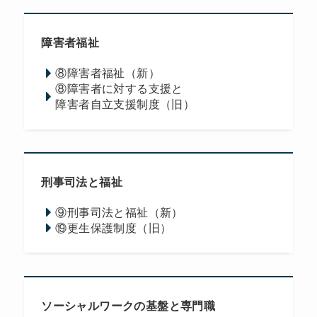
障害者福祉
⑧障害者福祉（新）
⑧障害者に対する支援と
障害者自立支援制度（旧）
刑事司法と福祉
⑨刑事司法と福祉（新）
⑲更生保護制度（旧）
ソーシャルワークの基盤と専門職