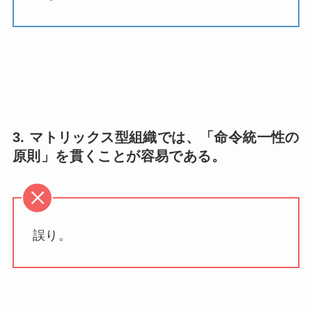
3. マトリックス型組織では、「命令統一性の
原則」を貫くことが容易である。
誤り。