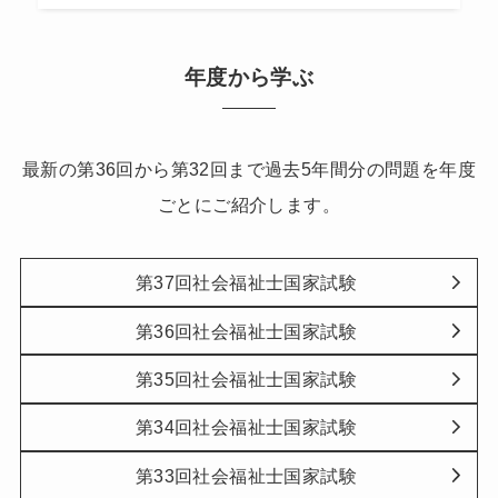
年度から学ぶ
最新の第36回から第32回まで過去5年間分の問題を年度
ごとにご紹介します。
第37回社会福祉士国家試験
第36回社会福祉士国家試験
第35回社会福祉士国家試験
第34回社会福祉士国家試験
第33回社会福祉士国家試験