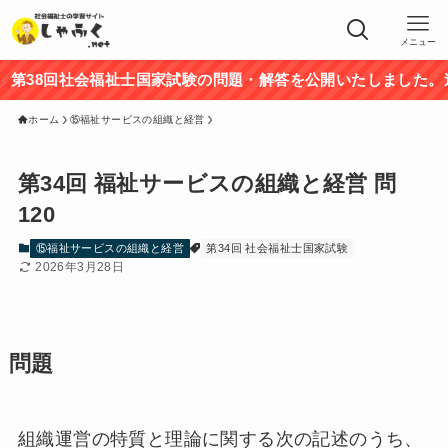
メニュー
38回社会福祉士国家試験の問題・解答を公開いたしました。途中
ホーム
⑮福祉サービスの組織と経営
第34回 福祉サービスの組織と経営 問
120
⑮福祉サービスの組織と経営
第34回 社会福祉士国家試験
2026年3月28日
問題
組織運営の特質と理論に関する次の記述のうち、