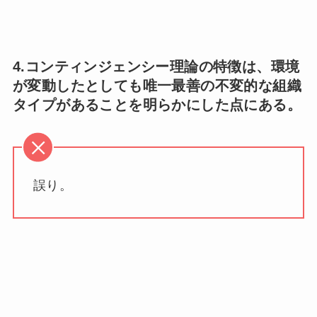
4.コンティンジェンシー理論の特徴は、環境
が変動したとしても唯一最善の不変的な組織
タイプがあることを明らかにした点にある。
誤り。