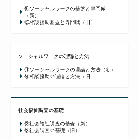
⑩ソーシャルワークの基盤と専門職
（新）
⑬相談援助基盤と専門職（旧）
ソーシャルワークの理論と方法
⑪ソーシャルワークの理論と方法（新）
⑭相談援助の理論と方法（旧）
社会福祉調査の基礎
⑫社会福祉調査の基礎（新）
⑫社会調査の基礎（旧）