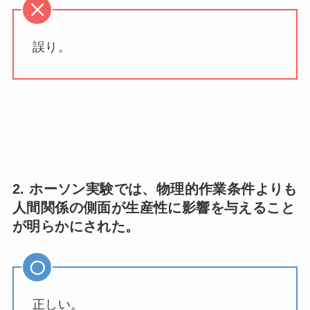
誤り。
2. ホーソン実験では、物理的作業条件よりも
人間関係の側面が生産性に影響を与えること
が明らかにされた。
正しい。