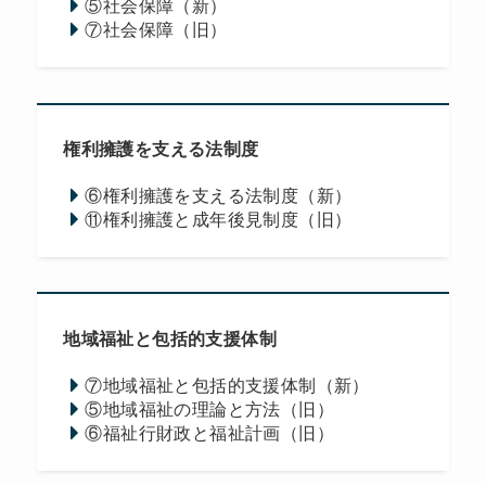
⑤社会保障（新）
⑦社会保障（旧）
権利擁護を支える法制度
⑥権利擁護を支える法制度（新）
⑪権利擁護と成年後見制度（旧）
地域福祉と包括的支援体制
⑦地域福祉と包括的支援体制（新）
⑤地域福祉の理論と方法（旧）
⑥福祉行財政と福祉計画（旧）