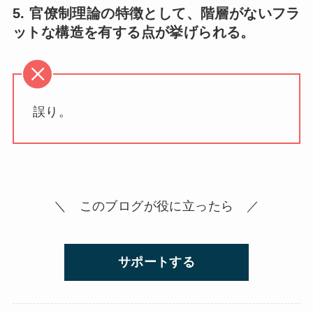
5. 官僚制理論の特徴として、階層がないフラ
ットな構造を有する点が挙げられる。
誤り。
＼ このブログが役に立ったら ／
サポートする