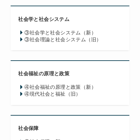
社会学と社会システム
③社会学と社会システム（新）
③社会理論と社会システム（旧）
社会福祉の原理と政策
④社会福祉の原理と政策（新）
④現代社会と福祉（旧）
社会保障