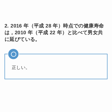
2. 2016 年（平成 28 年）時点での健康寿命
は，2010 年（平成 22 年）と比べて男女共
に延びている。
正しい。