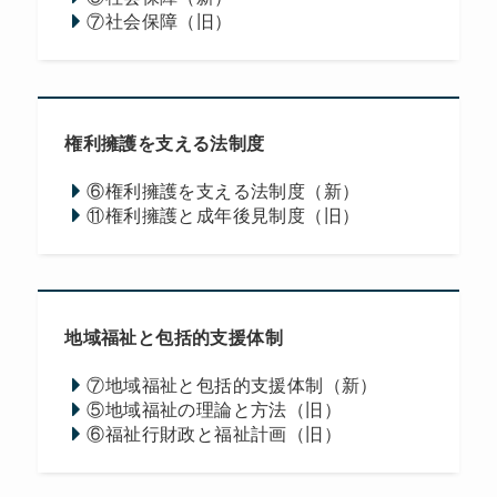
⑦社会保障（旧）
権利擁護を支える法制度
⑥権利擁護を支える法制度（新）
⑪権利擁護と成年後見制度（旧）
地域福祉と包括的支援体制
⑦地域福祉と包括的支援体制（新）
⑤地域福祉の理論と方法（旧）
⑥福祉行財政と福祉計画（旧）