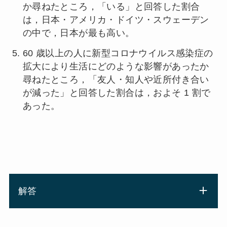
か尋ねたところ，「いる」と回答した割合
は，日本・アメリカ・ドイツ・スウェーデン
の中で，日本が最も高い。
60 歳以上の人に新型コロナウイルス感染症の
拡大により生活にどのような影響があったか
尋ねたところ，「友人・知人や近所付き合い
が減った」と回答した割合は，およそ 1 割で
あった。
解答