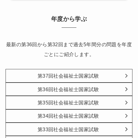
年度から学ぶ
最新の第36回から第32回まで過去5年間分の問題を年度
ごとにご紹介します。
第37回社会福祉士国家試験
第36回社会福祉士国家試験
第35回社会福祉士国家試験
第34回社会福祉士国家試験
第33回社会福祉士国家試験