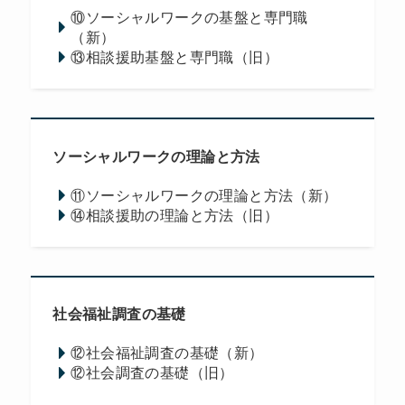
⑩ソーシャルワークの基盤と専門職
（新）
⑬相談援助基盤と専門職（旧）
ソーシャルワークの理論と方法
⑪ソーシャルワークの理論と方法（新）
⑭相談援助の理論と方法（旧）
社会福祉調査の基礎
⑫社会福祉調査の基礎（新）
⑫社会調査の基礎（旧）