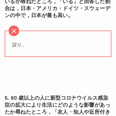
いるか尋ねたところ，「いる」と回答した割
合は，日本・アメリカ・ドイツ・スウェーデ
ンの中で，日本が最も高い。
誤り。
5. 60 歳以上の人に新型コロナウイルス感染
症の拡大により生活にどのような影響があっ
たか尋ねたところ，「友人・知人や近所付き