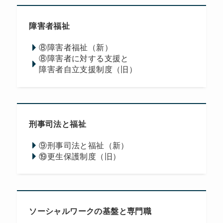
障害者福祉
⑧障害者福祉（新）
⑧障害者に対する支援と
障害者自立支援制度（旧）
刑事司法と福祉
⑨刑事司法と福祉（新）
⑲更生保護制度（旧）
ソーシャルワークの基盤と専門職