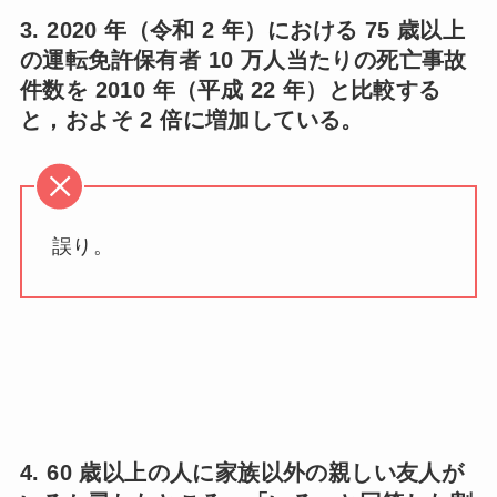
3. 2020 年（令和 2 年）における 75 歳以上
の運転免許保有者 10 万人当たりの死亡事故
件数を 2010 年（平成 22 年）と比較する
と，およそ 2 倍に増加している。
誤り。
4. 60 歳以上の人に家族以外の親しい友人が