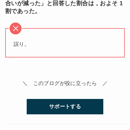
合いが減った」と回答した割合は，およそ 1
割であった。
誤り。
＼ このブログが役に立ったら ／
サポートする