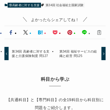
⑯高齢者に対する支援
第34回 社会福祉士国家試験
よかったらシェアしてね！
第34回 高齢者に対する支
第34回 福祉サービスの組
援と介護保険制度 問127
織と経営 問125
科目から学ぶ
【共通科目】と【専門科目】の全19科目から科目別に
問題をご紹介します。