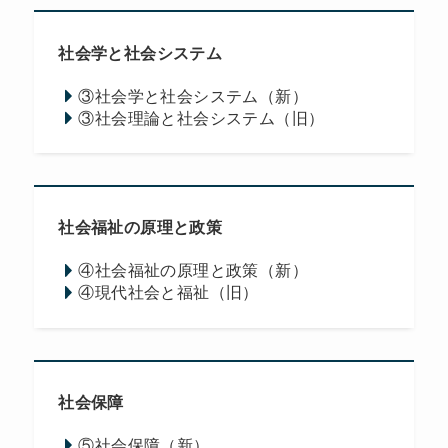
社会学と社会システム
③社会学と社会システム（新）
③社会理論と社会システム（旧）
社会福祉の原理と政策
④社会福祉の原理と政策（新）
④現代社会と福祉（旧）
社会保障
⑤社会保障（新）