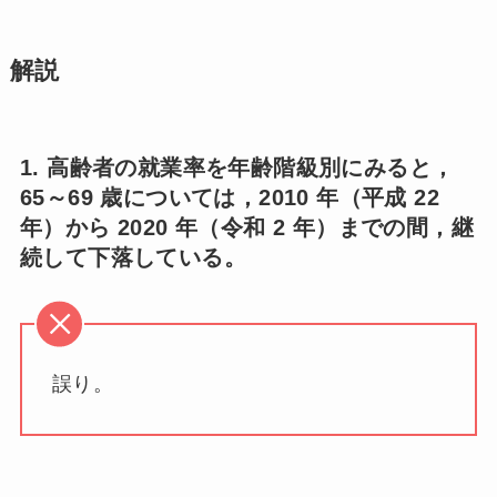
解説
1. 高齢者の就業率を年齢階級別にみると，
65～69 歳については，2010 年（平成 22
年）から 2020 年（令和 2 年）までの間，継
続して下落している。
誤り。