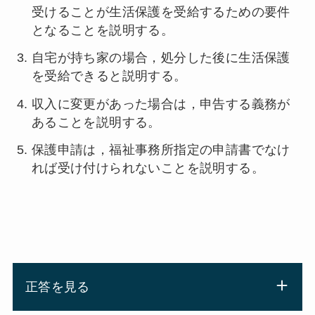
受けることが生活保護を受給するための要件
となることを説明する。
自宅が持ち家の場合，処分した後に生活保護
を受給できると説明する。
収入に変更があった場合は，申告する義務が
あることを説明する。
保護申請は，福祉事務所指定の申請書でなけ
れば受け付けられないことを説明する。
正答を見る