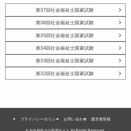
第37回社会福祉士国家試験
第36回社会福祉士国家試験
第35回社会福祉士国家試験
第34回社会福祉士国家試験
第33回社会福祉士国家試験
第32回社会福祉士国家試験
プライバシーポリシー
お問い合わせ
運営者情報
©
社会福祉士の学習サイト All Rights Reserved.