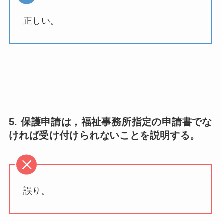
正しい。
5. 保護申請は，福祉事務所指定の申請書でな
ければ受け付けられないことを説明する。
誤り。