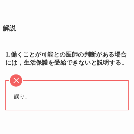
解説
1.働くことが可能との医師の判断がある場合
には，生活保護を受給できないと説明する。
誤り。