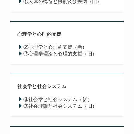
①人体の構造と機能及び疾病（旧）
心理学と心理的支援
②心理学と心理的支援（新）
②心理学理論と心理的支援（旧）
社会学と社会システム
③社会学と社会システム（新）
③社会理論と社会システム（旧）