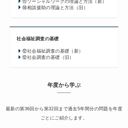
⑪ソーシャルワークの理論と方法（新）
⑭相談援助の理論と方法（旧）
社会福祉調査の基礎
⑫社会福祉調査の基礎（新）
⑫社会調査の基礎（旧）
年度から学ぶ
最新の第36回から第32回まで過去5年間分の問題を年度
ごとにご紹介します。