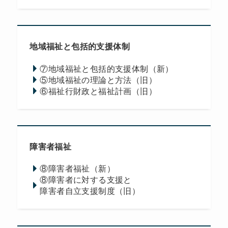
地域福祉と包括的支援体制
⑦地域福祉と包括的支援体制（新）
⑤地域福祉の理論と方法（旧）
⑥福祉行財政と福祉計画（旧）
障害者福祉
⑧障害者福祉（新）
⑧障害者に対する支援と
障害者自立支援制度（旧）