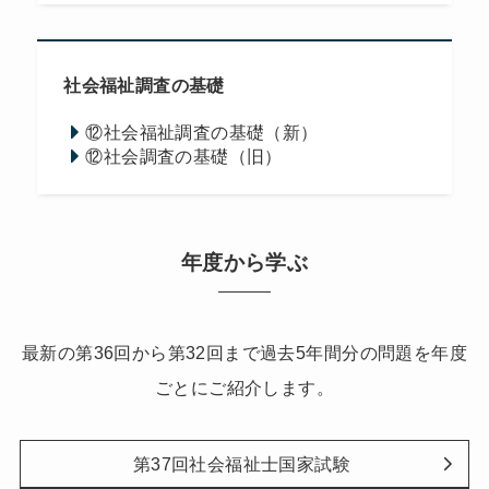
社会福祉調査の基礎
⑫社会福祉調査の基礎（新）
⑫社会調査の基礎（旧）
年度から学ぶ
最新の第36回から第32回まで過去5年間分の問題を年度
ごとにご紹介します。
第37回社会福祉士国家試験