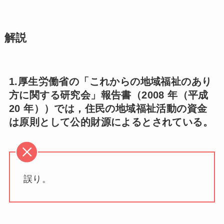
解説
1.厚生労働省の「これからの地域福祉のあり
方に関する研究会」報告書（2008 年（平成
20 年））では，住民の地域福祉活動の資金
は原則として公的財源によるとされている。
誤り。