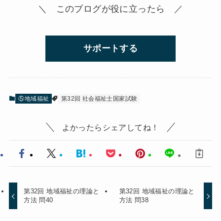
＼ このブログが役に立ったら ／
サポートする
⑤地域福祉
第32回 社会福祉士国家試験
よかったらシェアしてね！
第32回 地域福祉の理論と
第32回 地域福祉の理論と
方法 問40
方法 問38