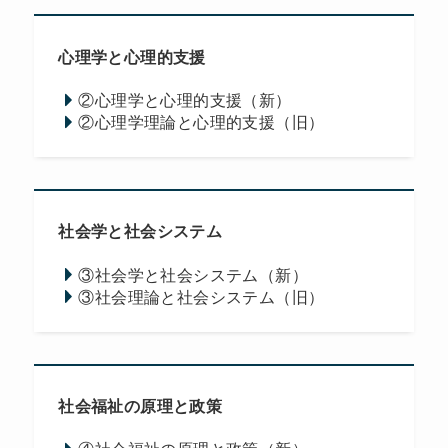
心理学と心理的支援
②心理学と心理的支援（新）
②心理学理論と心理的支援（旧）
社会学と社会システム
③社会学と社会システム（新）
③社会理論と社会システム（旧）
社会福祉の原理と政策