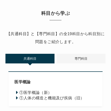
科目から学ぶ
【共通科目】と【専門科目】の全19科目から科目別に
問題をご紹介します。
共通科目
専門科目
医学概論
①医学概論（新）
①人体の構造と機能及び疾病（旧）