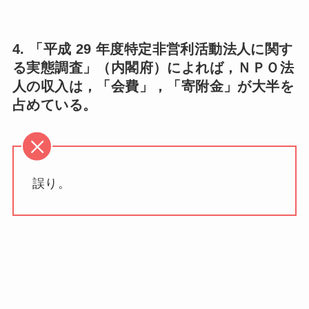
4. 「平成 29 年度特定非営利活動法人に関す
る実態調査」（内閣府）によれば，ＮＰＯ法
人の収入は，「会費」，「寄附金」が大半を
占めている。
誤り。