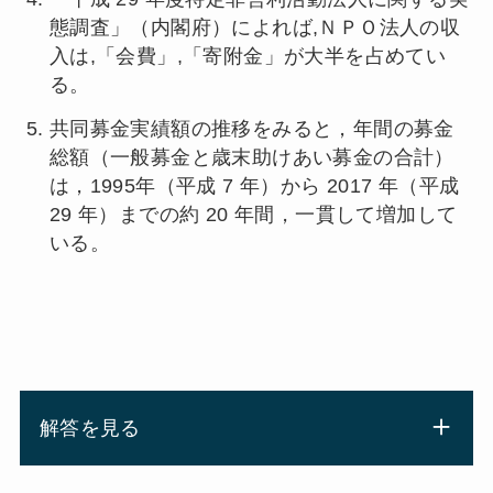
態調査」（内閣府）によれば,ＮＰＯ法人の収
入は,「会費」,「寄附金」が大半を占めてい
る。
共同募金実績額の推移をみると，年間の募金
総額（一般募金と歳末助けあい募金の合計）
は，1995年（平成 7 年）から 2017 年（平成
29 年）までの約 20 年間，一貫して増加して
いる。
解答を見る