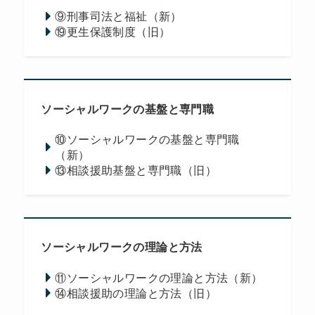
⑨刑事司法と福祉（新）
⑲更生保護制度（旧）
ソーシャルワークの基盤と専門職
⑩ソーシャルワークの基盤と専門職
（新）
⑬相談援助基盤と専門職（旧）
ソーシャルワークの理論と方法
⑪ソーシャルワークの理論と方法（新）
⑭相談援助の理論と方法（旧）