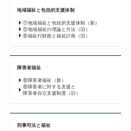
地域福祉と包括的支援体制
⑦地域福祉と包括的支援体制（新）
⑤地域福祉の理論と方法（旧）
⑥福祉行財政と福祉計画（旧）
障害者福祉
⑧障害者福祉（新）
⑧障害者に対する支援と
障害者自立支援制度（旧）
刑事司法と福祉