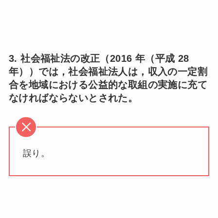
3. 社会福祉法の改正（2016 年（平成 28
年））では，社会福祉法人は，収入の一定割
合を地域における公益的な取組の実施に充て
なければならないとされた。
誤り。