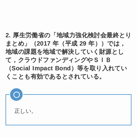
2. 厚生労働省の「地域力強化検討会最終とり
まとめ」（2017 年（平成 29 年））では，
地域の課題を地域で解決していく財源とし
て，クラウドファンディングやＳＩＢ
（Social Impact Bond）等を取り入れてい
くことも有効であるとされている。
正しい。