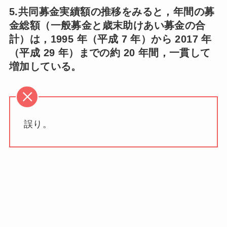
5.共同募金実績額の推移をみると，年間の募
金総額（一般募金と歳末助けあい募金の合
計）は，1995 年（平成 7 年）から 2017 年
（平成 29 年）までの約 20 年間，一貫して
増加している。
誤り。