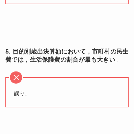
5. 目的別歳出決算額において，市町村の民生
費では，生活保護費の割合が最も大きい。
誤り。