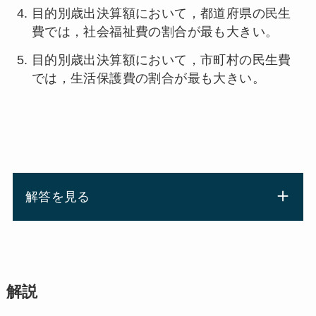
目的別歳出決算額において，都道府県の民生
費では，社会福祉費の割合が最も大きい。
目的別歳出決算額において，市町村の民生費
では，生活保護費の割合が最も大きい。
解答を見る
解説