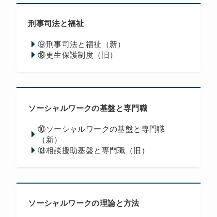
刑事司法と福祉
⑨刑事司法と福祉（新）
⑲更生保護制度（旧）
ソーシャルワークの基盤と専門職
⑩ソーシャルワークの基盤と専門職
（新）
⑬相談援助基盤と専門職（旧）
ソーシャルワークの理論と方法