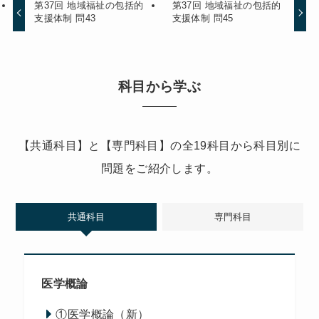
第37回 地域福祉の包括的
第37回 地域福祉の包括的
支援体制 問43
支援体制 問45
科目から学ぶ
【共通科目】と【専門科目】の全19科目から科目別に
問題をご紹介します。
共通科目
専門科目
医学概論
①医学概論（新）