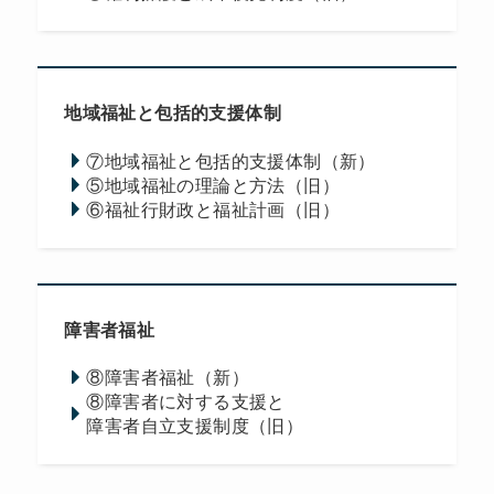
地域福祉と包括的支援体制
⑦地域福祉と包括的支援体制（新）
⑤地域福祉の理論と方法（旧）
⑥福祉行財政と福祉計画（旧）
障害者福祉
⑧障害者福祉（新）
⑧障害者に対する支援と
障害者自立支援制度（旧）