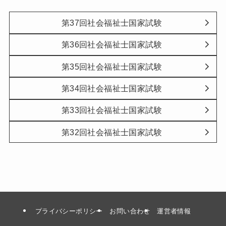
第37回社会福祉士国家試験
第36回社会福祉士国家試験
第35回社会福祉士国家試験
第34回社会福祉士国家試験
第33回社会福祉士国家試験
第32回社会福祉士国家試験
プライバシーポリシー
お問い合わせ
運営者情報