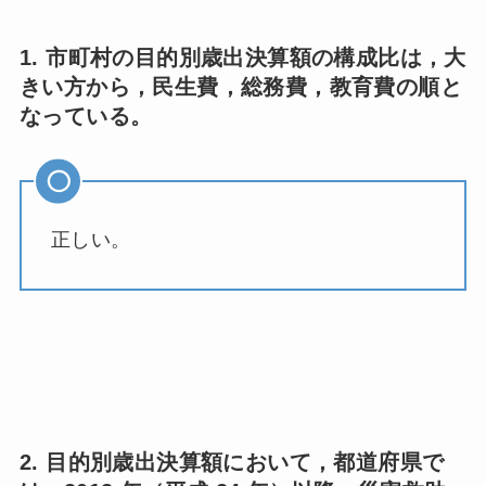
1. 市町村の目的別歳出決算額の構成比は，大
きい方から，民生費，総務費，教育費の順と
なっている。
正しい。
2. 目的別歳出決算額において，都道府県で