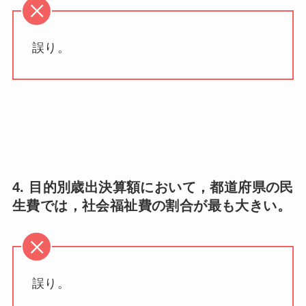
誤り。
4. 目的別歳出決算額において，都道府県の民
生費では，社会福祉費の割合が最も大きい。
誤り。