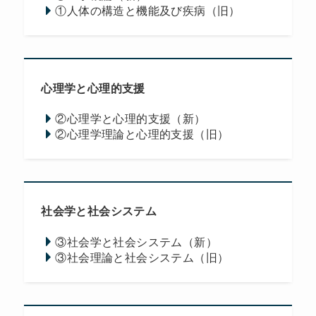
①人体の構造と機能及び疾病（旧）
心理学と心理的支援
②心理学と心理的支援（新）
②心理学理論と心理的支援（旧）
社会学と社会システム
③社会学と社会システム（新）
③社会理論と社会システム（旧）