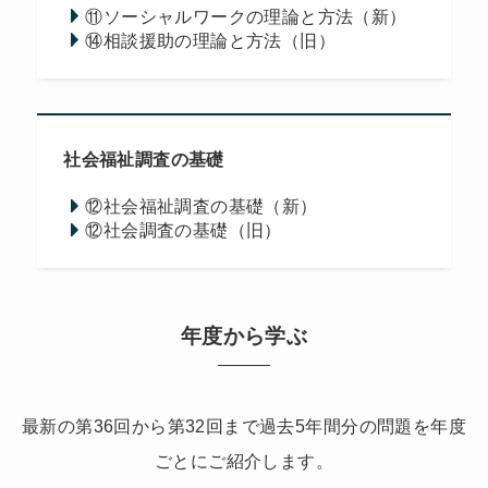
⑪ソーシャルワークの理論と方法（新）
⑭相談援助の理論と方法（旧）
社会福祉調査の基礎
⑫社会福祉調査の基礎（新）
⑫社会調査の基礎（旧）
年度から学ぶ
最新の第36回から第32回まで過去5年間分の問題を年度
ごとにご紹介します。