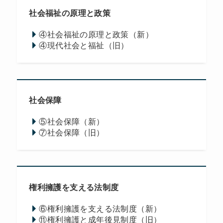
社会福祉の原理と政策
④社会福祉の原理と政策（新）
④現代社会と福祉（旧）
社会保障
⑤社会保障（新）
⑦社会保障（旧）
権利擁護を支える法制度
⑥権利擁護を支える法制度（新）
⑪権利擁護と成年後見制度（旧）