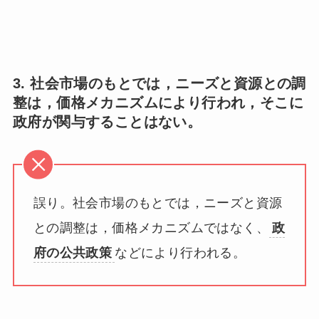
3. 社会市場のもとでは，ニーズと資源との調
整は，価格メカニズムにより行われ，そこに
政府が関与することはない。
誤り。社会市場のもとでは，ニーズと資源
との調整は，価格メカニズムではなく、
政
府の公共政策
などにより行われる。