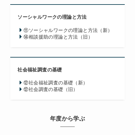
ソーシャルワークの理論と方法
⑪ソーシャルワークの理論と方法（新）
⑭相談援助の理論と方法（旧）
社会福祉調査の基礎
⑫社会福祉調査の基礎（新）
⑫社会調査の基礎（旧）
年度から学ぶ