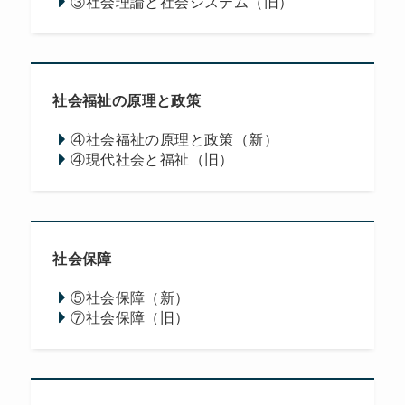
③社会理論と社会システム（旧）
社会福祉の原理と政策
④社会福祉の原理と政策（新）
④現代社会と福祉（旧）
社会保障
⑤社会保障（新）
⑦社会保障（旧）