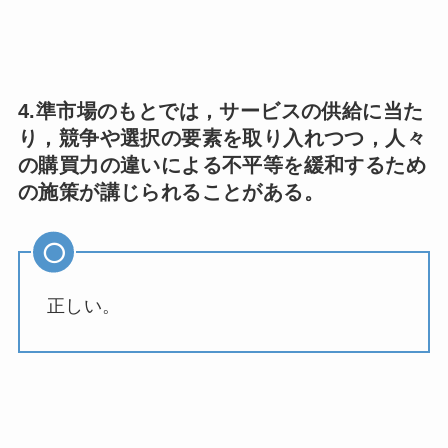
4.準市場のもとでは，サービスの供給に当た
り，競争や選択の要素を取り入れつつ，人々
の購買力の違いによる不平等を緩和するため
の施策が講じられることがある。
正しい。