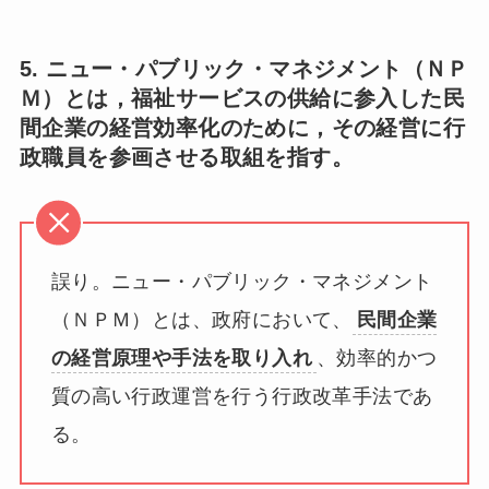
5. ニュー・パブリック・マネジメント（ＮＰ
Ｍ）とは，福祉サービスの供給に参入した民
間企業の経営効率化のために，その経営に行
政職員を参画させる取組を指す。
誤り。ニュー・パブリック・マネジメント
（ＮＰＭ）とは、政府において、
民間企業
の経営原理や手法を取り入れ
、効率的かつ
質の高い行政運営を行う行政改革手法であ
る。