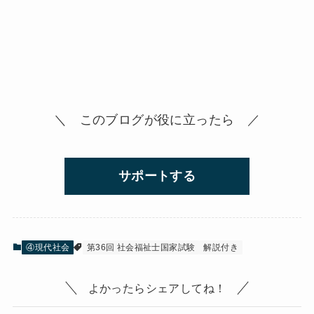
＼ このブログが役に立ったら ／
サポートする
④現代社会
第36回 社会福祉士国家試験
解説付き
よかったらシェアしてね！