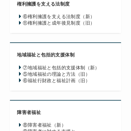
権利擁護を支える法制度
⑥権利擁護を支える法制度（新）
⑪権利擁護と成年後見制度（旧）
地域福祉と包括的支援体制
⑦地域福祉と包括的支援体制（新）
⑤地域福祉の理論と方法（旧）
⑥福祉行財政と福祉計画（旧）
障害者福祉
⑧障害者福祉（新）