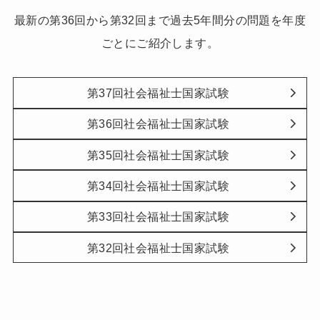
最新の第36回から第32回まで過去5年間分の問題を年度
ごとにご紹介します。
第37回社会福祉士国家試験
第36回社会福祉士国家試験
第35回社会福祉士国家試験
第34回社会福祉士国家試験
第33回社会福祉士国家試験
第32回社会福祉士国家試験