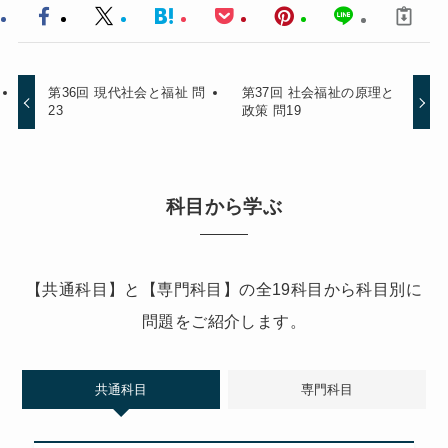
第36回 現代社会と福祉 問
第37回 社会福祉の原理と
23
政策 問19
科目から学ぶ
【共通科目】と【専門科目】の全19科目から科目別に
問題をご紹介します。
共通科目
専門科目