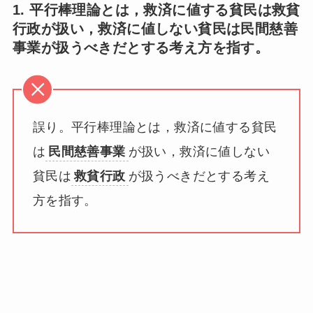
1. 平行棒理論とは，救済に値する貧民は救貧
行政が扱い，救済に値しない貧民は民間慈善
事業が扱うべきだとする考え方を指す。
誤り。平行棒理論とは，救済に値する貧民
は
民間慈善事業
が扱い，救済に値しない
貧民は
救貧行政
が扱うべきだとする考え
方を指す。