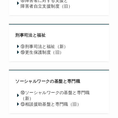
⑧障害者に対する支援と
障害者自立支援制度（旧）
刑事司法と福祉
⑨刑事司法と福祉（新）
⑲更生保護制度（旧）
ソーシャルワークの基盤と専門職
⑩ソーシャルワークの基盤と専門職
（新）
⑬相談援助基盤と専門職（旧）