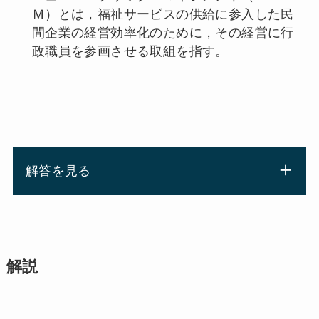
Ｍ）とは，福祉サービスの供給に参入した民
間企業の経営効率化のために，その経営に行
政職員を参画させる取組を指す。
解答を見る
解説