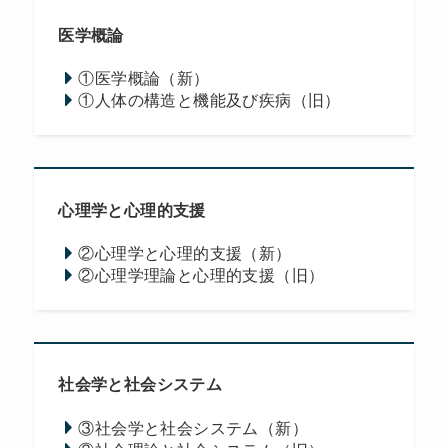
医学概論
①医学概論（新）
①人体の構造と機能及び疾病（旧）
心理学と心理的支援
②心理学と心理的支援（新）
②心理学理論と心理的支援（旧）
社会学と社会システム
③社会学と社会システム（新）