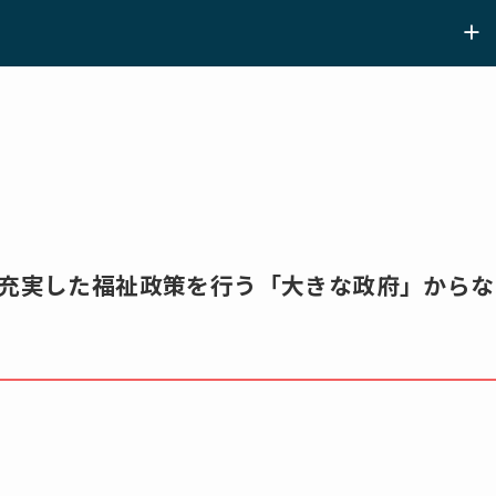
.）は，充実した福祉政策を行う「大きな政府」からな