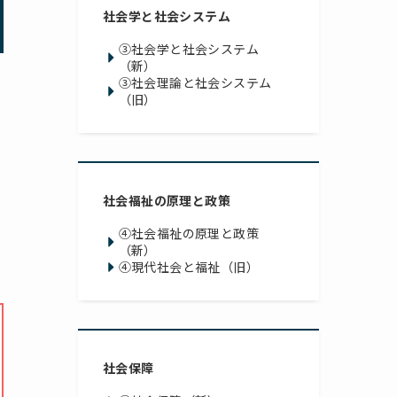
社会学と社会システム
③社会学と社会システム
（新）
③社会理論と社会システム
（旧）
社会福祉の原理と政策
④社会福祉の原理と政策
（新）
④現代社会と福祉（旧）
社会保障