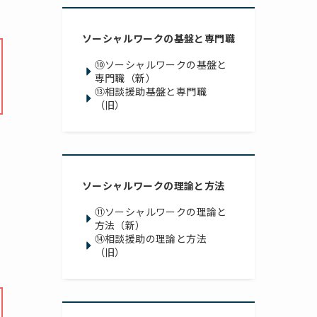
ソーシャルワークの基盤と専門職
⑩ソーシャルワークの基盤と
専門職（新）
⑬相談援助基盤と専門職
（旧）
ソーシャルワークの理論と方法
⑪ソーシャルワークの理論と
方法（新）
⑭相談援助の理論と方法
（旧）