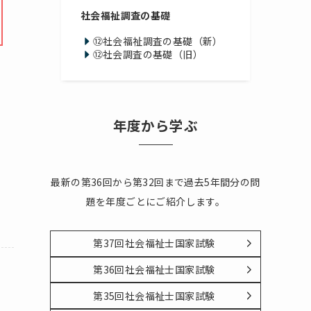
社会福祉調査の基礎
⑫社会福祉調査の基礎（新）
⑫社会調査の基礎（旧）
年度から学ぶ
最新の第36回から第32回まで過去5年間分の問
題を年度ごとにご紹介します。
第37回社会福祉士国家試験
第36回社会福祉士国家試験
第35回社会福祉士国家試験