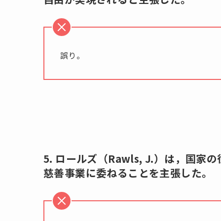
誤り。
5. ロールズ（Rawls, J.）は
慈善事業に委ねることを主張した。