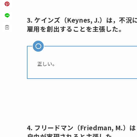
3. ケインズ（Keynes, J.）
雇用を創出することを主張した。
正しい。
4. フリードマン（Friedman, 
自由が実現されると主張した。