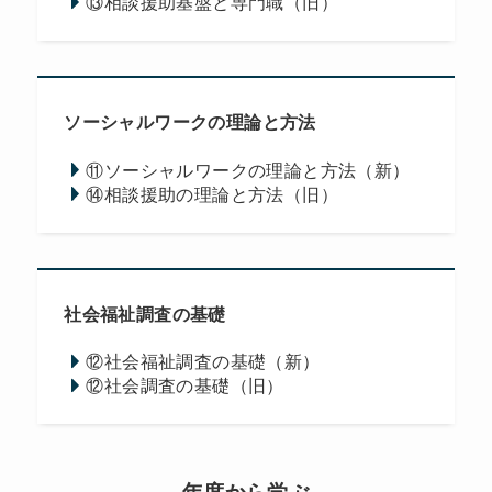
⑬相談援助基盤と専門職（旧）
ソーシャルワークの理論と方法
⑪ソーシャルワークの理論と方法（新）
⑭相談援助の理論と方法（旧）
社会福祉調査の基礎
⑫社会福祉調査の基礎（新）
⑫社会調査の基礎（旧）
年度から学ぶ