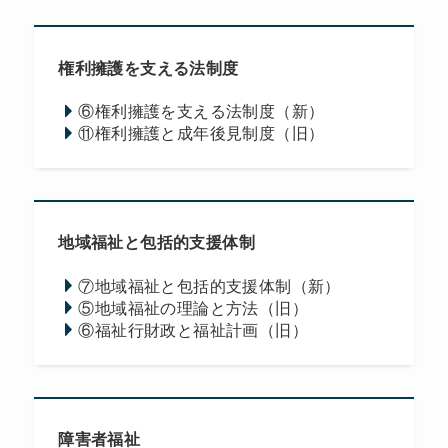
権利擁護を支える法制度
⑥権利擁護を支える法制度（新）
⑪権利擁護と成年後見制度（旧）
地域福祉と包括的支援体制
⑦地域福祉と包括的支援体制（新）
⑤地域福祉の理論と方法（旧）
⑥福祉行財政と福祉計画（旧）
障害者福祉