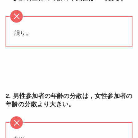
誤り。
2. 男性参加者の年齢の分散は，女性参加者の
年齢の分散より大きい。