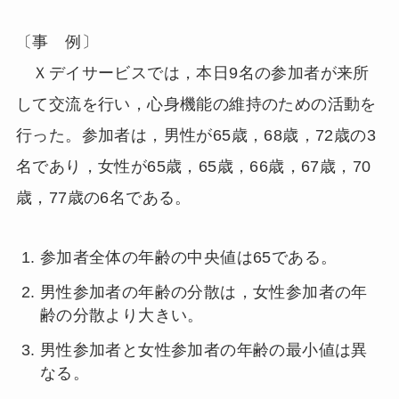
〔事 例〕
Ｘデイサービスでは，本日9名の参加者が来所
して交流を行い，心身機能の維持のための活動を
行った。参加者は，男性が65歳，68歳，72歳の3
名であり，女性が65歳，65歳，66歳，67歳，70
歳，77歳の6名である。
参加者全体の年齢の中央値は65である。
男性参加者の年齢の分散は，女性参加者の年
齢の分散より大きい。
男性参加者と女性参加者の年齢の最小値は異
なる。