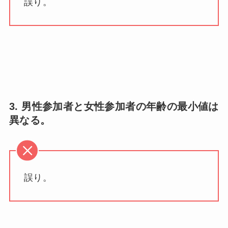
誤り。
3. 男性参加者と女性参加者の年齢の最小値は
異なる。
誤り。