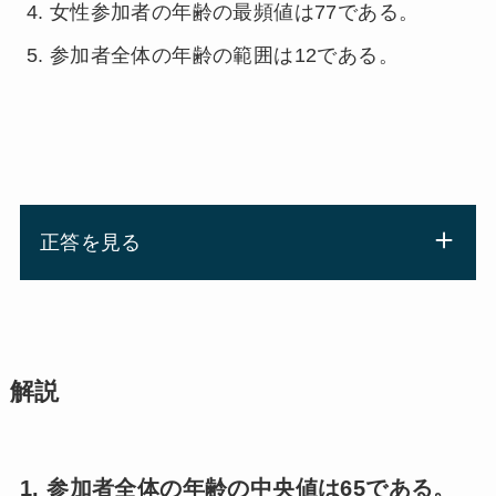
女性参加者の年齢の最頻値は77である。
参加者全体の年齢の範囲は12である。
正答を見る
解説
1. 参加者全体の年齢の中央値は65である。