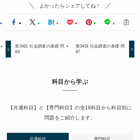
よかったらシェアしてね！
第34回 社会調査の基礎 問
第34回 社会調査の基礎 問
89
87
科目から学ぶ
【共通科目】と【専門科目】の全19科目から科目別に
問題をご紹介します。
共通科目
専門科目