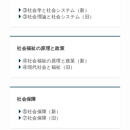
③社会学と社会システム（新）
③社会理論と社会システム（旧）
社会福祉の原理と政策
④社会福祉の原理と政策（新）
④現代社会と福祉（旧）
社会保障
⑤社会保障（新）
⑦社会保障（旧）