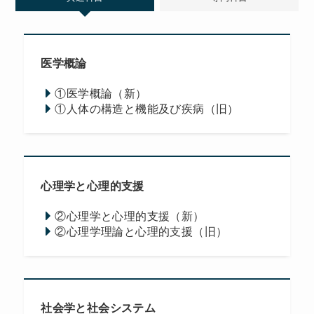
医学概論
①医学概論（新）
①人体の構造と機能及び疾病（旧）
心理学と心理的支援
②心理学と心理的支援（新）
②心理学理論と心理的支援（旧）
社会学と社会システム