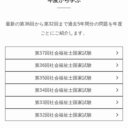
最新の第36回から第32回まで過去5年間分の問題を年度
ごとにご紹介します。
第37回社会福祉士国家試験
第36回社会福祉士国家試験
第35回社会福祉士国家試験
第34回社会福祉士国家試験
第33回社会福祉士国家試験
第32回社会福祉士国家試験