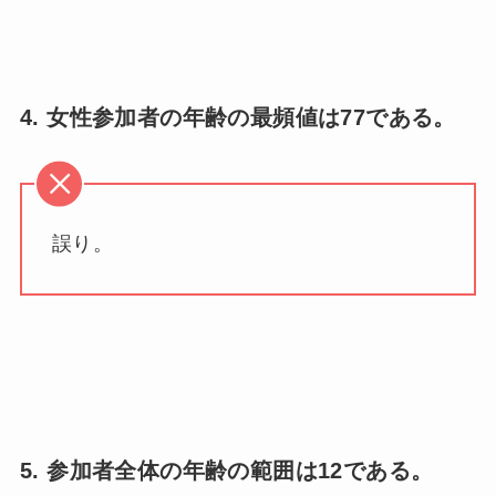
4. 女性参加者の年齢の最頻値は77である。
誤り。
5. 参加者全体の年齢の範囲は12である。