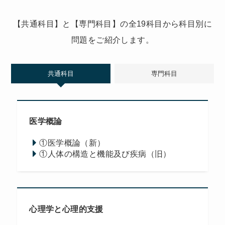
【共通科目】と【専門科目】の全19科目から科目別に
問題をご紹介します。
共通科目
専門科目
医学概論
①医学概論（新）
①人体の構造と機能及び疾病（旧）
心理学と心理的支援