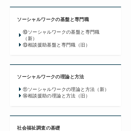
ソーシャルワークの基盤と専門職
⑩ソーシャルワークの基盤と専門職
（新）
⑬相談援助基盤と専門職（旧）
ソーシャルワークの理論と方法
⑪ソーシャルワークの理論と方法（新）
⑭相談援助の理論と方法（旧）
社会福祉調査の基礎