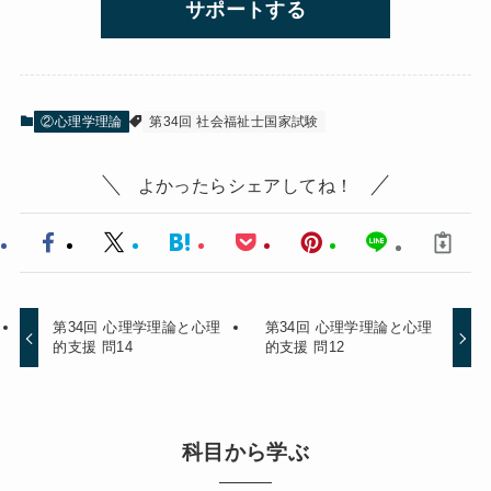
サポートする
②心理学理論
第34回 社会福祉士国家試験
よかったらシェアしてね！
第34回 心理学理論と心理
第34回 心理学理論と心理
的支援 問14
的支援 問12
科目から学ぶ