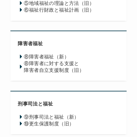
⑤地域福祉の理論と方法（旧）
⑥福祉行財政と福祉計画（旧）
障害者福祉
⑧障害者福祉（新）
⑧障害者に対する支援と
障害者自立支援制度（旧）
刑事司法と福祉
⑨刑事司法と福祉（新）
⑲更生保護制度（旧）