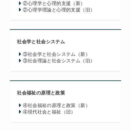
②心理学と心理的支援（新）
②心理学理論と心理的支援（旧）
社会学と社会システム
③社会学と社会システム（新）
③社会理論と社会システム（旧）
社会福祉の原理と政策
④社会福祉の原理と政策（新）
④現代社会と福祉（旧）