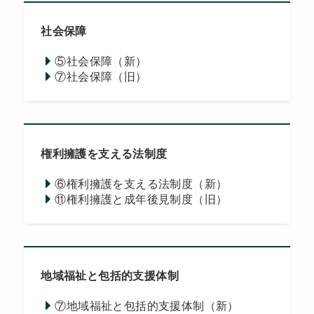
社会保障
⑤社会保障（新）
⑦社会保障（旧）
権利擁護を支える法制度
⑥権利擁護を支える法制度（新）
⑪権利擁護と成年後見制度（旧）
地域福祉と包括的支援体制
⑦地域福祉と包括的支援体制（新）