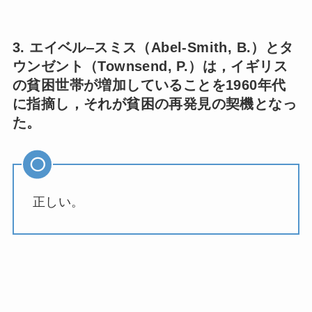
3. エイベル‒スミス（Abel-Smith, B.）とタ
ウンゼント（Townsend, P.）は，イギリス
の貧困世帯が増加していることを1960年代
に指摘し，それが貧困の再発見の契機となっ
た。
正しい。