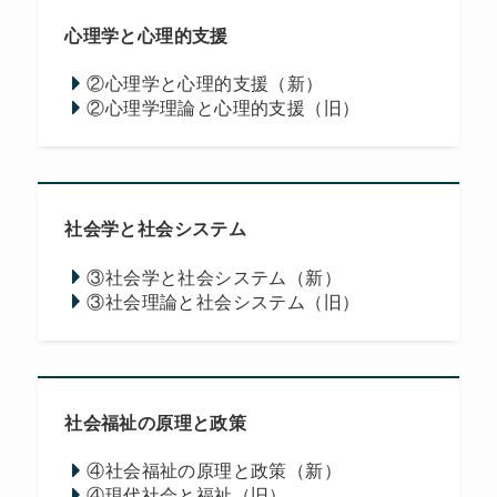
心理学と心理的支援
②心理学と心理的支援（新）
②心理学理論と心理的支援（旧）
社会学と社会システム
③社会学と社会システム（新）
③社会理論と社会システム（旧）
社会福祉の原理と政策
④社会福祉の原理と政策（新）
④現代社会と福祉（旧）