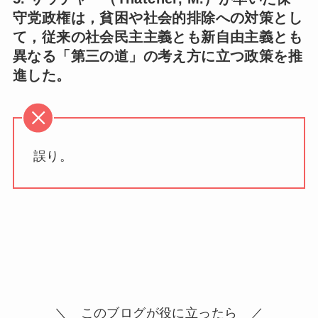
守党政権は，貧困や社会的排除への対策とし
て，従来の社会民主主義とも新自由主義とも
異なる「第三の道」の考え方に立つ政策を推
進した。
誤り。
＼ このブログが役に立ったら ／