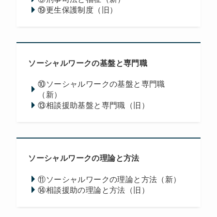
⑲更生保護制度（旧）
ソーシャルワークの基盤と専門職
⑩ソーシャルワークの基盤と専門職
（新）
⑬相談援助基盤と専門職（旧）
ソーシャルワークの理論と方法
⑪ソーシャルワークの理論と方法（新）
⑭相談援助の理論と方法（旧）