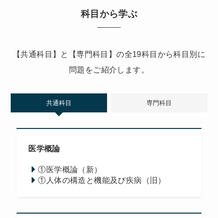
科目から学ぶ
【共通科目】と【専門科目】の全19科目から科目別に
問題をご紹介します。
共通科目
専門科目
医学概論
①医学概論（新）
①人体の構造と機能及び疾病（旧）