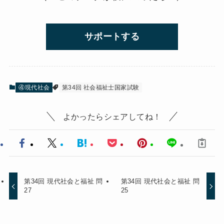
サポートする
④現代社会
第34回 社会福祉士国家試験
よかったらシェアしてね！
第34回 現代社会と福祉 問
第34回 現代社会と福祉 問
27
25