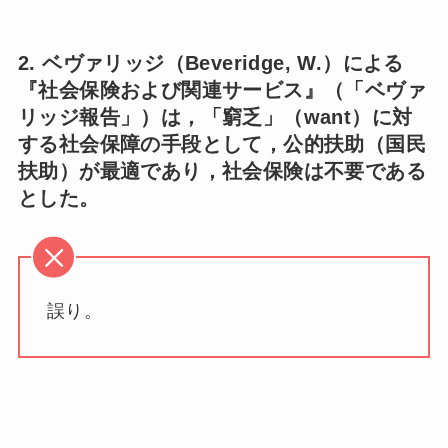
2. ベヴァリッジ（Beveridge, W.）による
『社会保険および関連サービス』（「ベヴァ
リッジ報告」）は，「窮乏」（want）に対
する社会保障の手段として，公的扶助（国民
扶助）が最適であり，社会保険は不要である
とした。
誤り。