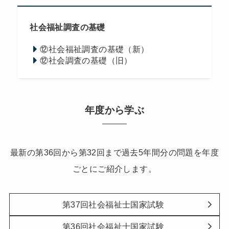
社会福祉調査の基礎
⑫社会福祉調査の基礎（新）
⑫社会調査の基礎（旧）
年度から学ぶ
最新の第36回から第32回まで過去5年間分の問題を年度
ごとにご紹介します。
第37回社会福祉士国家試験
第36回社会福祉士国家試験