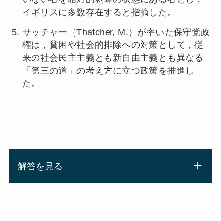
イギリスに多数存在すると指摘した。
サッチャー（Thatcher, M.）が率いた保守党政
権は，貧困や社会的排除への対策として，従
来の社会民主主義とも新自由主義とも異なる
「第三の道」の考え方に立つ政策を推進し
た。
解答を見る