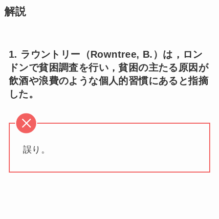
解説
1. ラウントリー（Rowntree, B.）は，ロン
ドンで貧困調査を行い，貧困の主たる原因が
飲酒や浪費のような個人的習慣にあると指摘
した。
誤り。