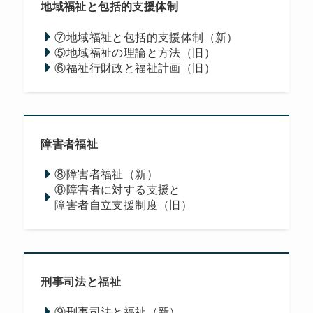
地域福祉と包括的支援体制
⑦地域福祉と包括的支援体制（新）
⑤地域福祉の理論と方法（旧）
⑥福祉行財政と福祉計画（旧）
障害者福祉
⑧障害者福祉（新）
⑧障害者に対する支援と
障害者自立支援制度（旧）
刑事司法と福祉
⑨刑事司法と福祉（新）