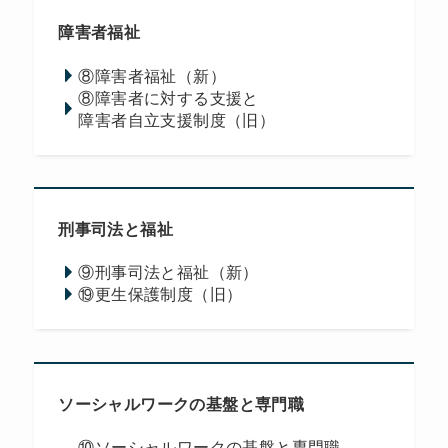
障害者福祉
⑧障害者福祉（新）
⑧障害者に対する支援と
障害者自立支援制度（旧）
刑事司法と福祉
⑨刑事司法と福祉（新）
⑲更生保護制度（旧）
ソーシャルワークの基盤と専門職
⑩ソーシャルワークの基盤と専門職