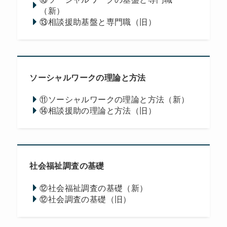
（新）
⑬相談援助基盤と専門職（旧）
ソーシャルワークの理論と方法
⑪ソーシャルワークの理論と方法（新）
⑭相談援助の理論と方法（旧）
社会福祉調査の基礎
⑫社会福祉調査の基礎（新）
⑫社会調査の基礎（旧）