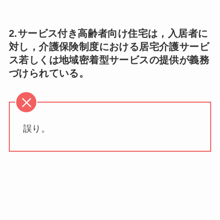
2.サービス付き高齢者向け住宅は，入居者に
対し，介護保険制度における居宅介護サービ
ス若しくは地域密着型サービスの提供が義務
づけられている。
誤り。