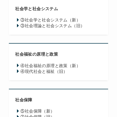
社会学と社会システム
③社会学と社会システム（新）
③社会理論と社会システム（旧）
社会福祉の原理と政策
④社会福祉の原理と政策（新）
④現代社会と福祉（旧）
社会保障
⑤社会保障（新）
⑦社会保障（旧）