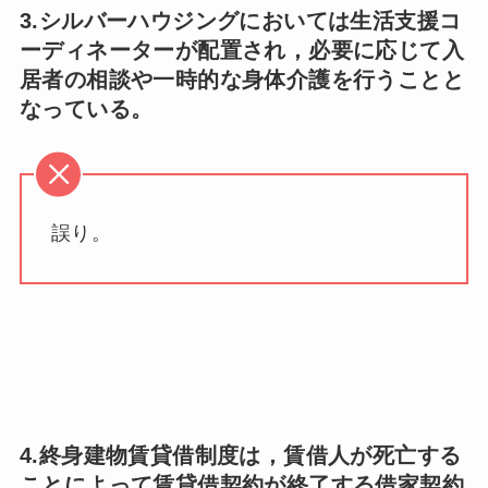
3.シルバーハウジングにおいては生活支援コ
ーディネーターが配置され，必要に応じて入
居者の相談や一時的な身体介護を行うことと
なっている。
誤り。
4.終身建物賃貸借制度は，賃借人が死亡する
ことによって賃貸借契約が終了する借家契約