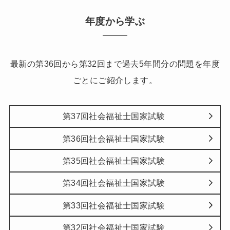
年度から学ぶ
最新の第36回から第32回まで過去5年間分の問題を年度
ごとにご紹介します。
第37回社会福祉士国家試験
第36回社会福祉士国家試験
第35回社会福祉士国家試験
第34回社会福祉士国家試験
第33回社会福祉士国家試験
第32回社会福祉士国家試験