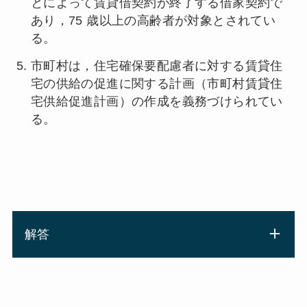
とによって賃貸借契約が終了する借家契約で
あり，75 歳以上の高齢者が対象とされてい
る。
市町村は，住宅確保要配慮者に対する賃貸住
宅の供給の促進に関する計画（市町村賃貸住
宅供給促進計画）の作成を義務づけられてい
る。
解答