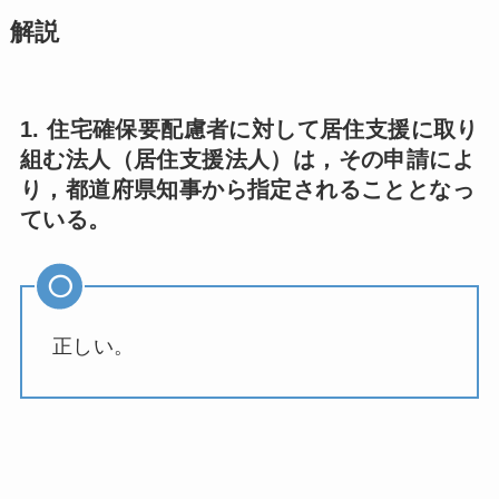
解説
1. 住宅確保要配慮者に対して居住支援に取り
組む法人（居住支援法人）は，その申請によ
り，都道府県知事から指定されることとなっ
ている。
正しい。