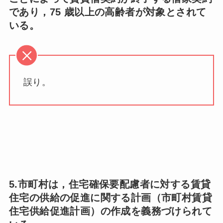
であり，75 歳以上の高齢者が対象とされて
いる。
誤り。
5.市町村は，住宅確保要配慮者に対する賃貸
住宅の供給の促進に関する計画（市町村賃貸
住宅供給促進計画）の作成を義務づけられて