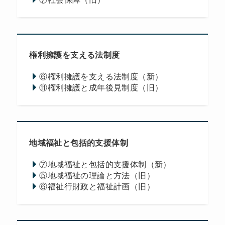
権利擁護を支える法制度
⑥権利擁護を支える法制度（新）
⑪権利擁護と成年後見制度（旧）
地域福祉と包括的支援体制
⑦地域福祉と包括的支援体制（新）
⑤地域福祉の理論と方法（旧）
⑥福祉行財政と福祉計画（旧）