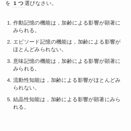
を
1 つ
選びなさい。
作動記憶の機能は，加齢による影響が顕著に
みられる。
エピソード記憶の機能は，加齢による影響が
ほとんどみられない。
意味記憶の機能は，加齢による影響が顕著に
みられる。
流動性知能は，加齢による影響がほとんどみ
られない。
結晶性知能は，加齢による影響が顕著にみら
れる。