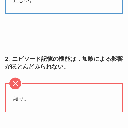
正しい。
2. エピソード記憶の機能は，加齢による影響
がほとんどみられない。
誤り。