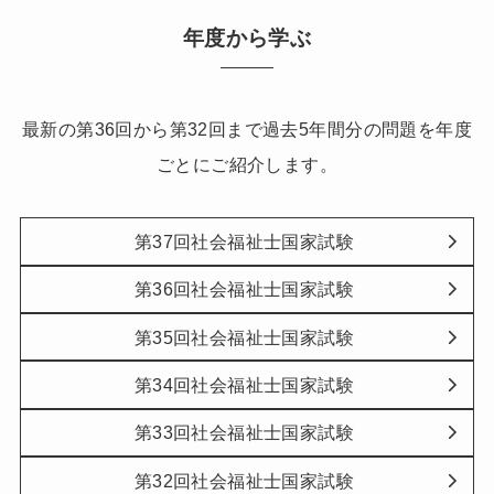
年度から学ぶ
最新の第36回から第32回まで過去5年間分の問題を年度
ごとにご紹介します。
第37回社会福祉士国家試験
第36回社会福祉士国家試験
第35回社会福祉士国家試験
第34回社会福祉士国家試験
第33回社会福祉士国家試験
第32回社会福祉士国家試験