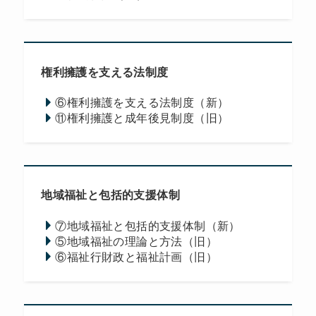
権利擁護を支える法制度
⑥権利擁護を支える法制度（新）
⑪権利擁護と成年後見制度（旧）
地域福祉と包括的支援体制
⑦地域福祉と包括的支援体制（新）
⑤地域福祉の理論と方法（旧）
⑥福祉行財政と福祉計画（旧）