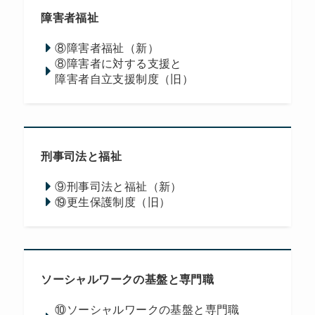
障害者福祉
⑧障害者福祉（新）
⑧障害者に対する支援と
障害者自立支援制度（旧）
刑事司法と福祉
⑨刑事司法と福祉（新）
⑲更生保護制度（旧）
ソーシャルワークの基盤と専門職
⑩ソーシャルワークの基盤と専門職