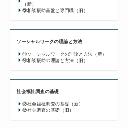
（新）
⑬相談援助基盤と専門職（旧）
ソーシャルワークの理論と方法
⑪ソーシャルワークの理論と方法（新）
⑭相談援助の理論と方法（旧）
社会福祉調査の基礎
⑫社会福祉調査の基礎（新）
⑫社会調査の基礎（旧）