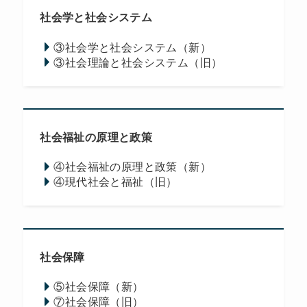
社会学と社会システム
③社会学と社会システム（新）
③社会理論と社会システム（旧）
社会福祉の原理と政策
④社会福祉の原理と政策（新）
④現代社会と福祉（旧）
社会保障
⑤社会保障（新）
⑦社会保障（旧）