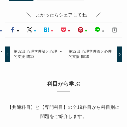
よかったらシェアしてね！
第32回 心理学理論と心理
第32回 心理学理論と心理
的支援 問12
的支援 問10
科目から学ぶ
【共通科目】と【専門科目】の全19科目から科目別に
問題をご紹介します。