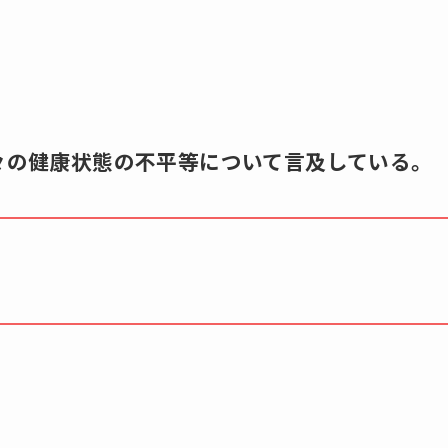
人々の健康状態の不平等について言及している。