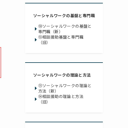
ソーシャルワークの基盤と専門職
⑩ソーシャルワークの基盤と
専門職（新）
⑬相談援助基盤と専門職
（旧）
ソーシャルワークの理論と方法
⑪ソーシャルワークの理論と
方法（新）
⑭相談援助の理論と方法
（旧）