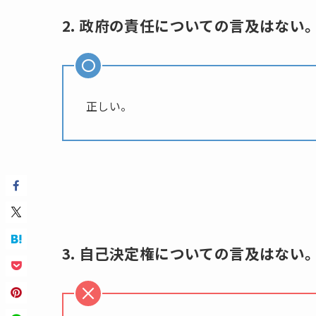
2. 政府の責任についての言及はない
正しい。
3. 自己決定権についての言及はない