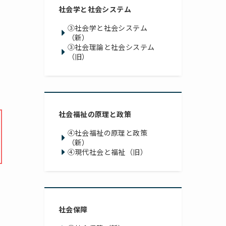
社会学と社会システム
③社会学と社会システム
（新）
③社会理論と社会システム
（旧）
社会福祉の原理と政策
④社会福祉の原理と政策
（新）
④現代社会と福祉（旧）
社会保障