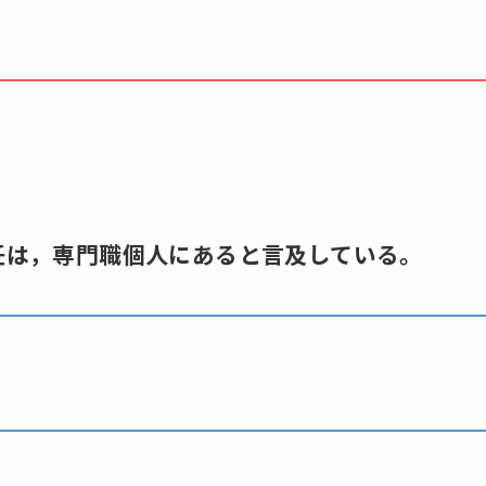
責任は，専門職個人にあると言及している。