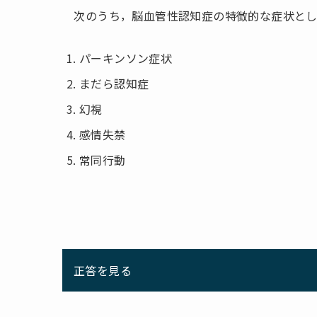
次のうち，脳血管性認知症の特徴的な症状とし
パーキンソン症状
まだら認知症
幻視
感情失禁
常同行動
正答を見る