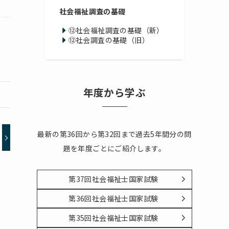
社会福祉調査の基礎
⑫社会福祉調査の基礎（新）
⑫社会調査の基礎（旧）
年度から学ぶ
最新の第36回から第32回まで過去5年間分の問
題を年度ごとにご紹介します。
第37回社会福祉士国家試験
第36回社会福祉士国家試験
第35回社会福祉士国家試験