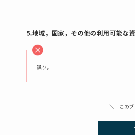
5.地域，国家，その他の利用可能な
誤り。
＼ このブ