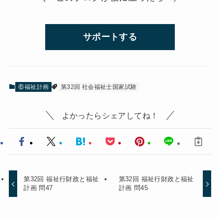
サポートする
⑥福祉計画
第32回 社会福祉士国家試験
よかったらシェアしてね！
第32回 福祉行財政と福祉
第32回 福祉行財政と福祉
計画 問47
計画 問45