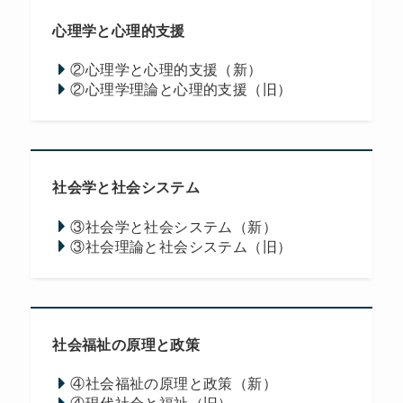
心理学と心理的支援
②心理学と心理的支援（新）
②心理学理論と心理的支援（旧）
社会学と社会システム
③社会学と社会システム（新）
③社会理論と社会システム（旧）
社会福祉の原理と政策
④社会福祉の原理と政策（新）