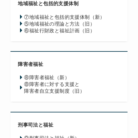
地域福祉と包括的支援体制
⑦地域福祉と包括的支援体制（新）
⑤地域福祉の理論と方法（旧）
⑥福祉行財政と福祉計画（旧）
障害者福祉
⑧障害者福祉（新）
⑧障害者に対する支援と
障害者自立支援制度（旧）
刑事司法と福祉