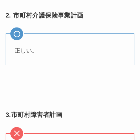
2. 市町村介護保険事業計画
正しい。
3.市町村障害者計画