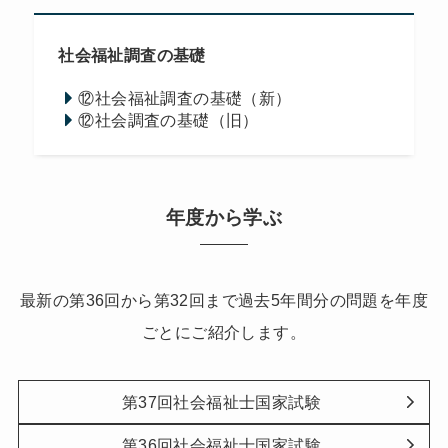
社会福祉調査の基礎
⑫社会福祉調査の基礎（新）
⑫社会調査の基礎（旧）
年度から学ぶ
最新の第36回から第32回まで過去5年間分の問題を年度
ごとにご紹介します。
第37回社会福祉士国家試験
第36回社会福祉士国家試験