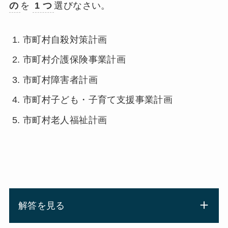
の
を
1 つ
選びなさい。
市町村自殺対策計画
市町村介護保険事業計画
市町村障害者計画
市町村子ども・子育て支援事業計画
市町村老人福祉計画
解答を見る