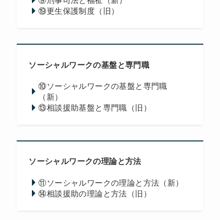
⑨刑事司法と福祉（新）
⑲更生保護制度（旧）
ソーシャルワークの基盤と専門職
⑩ソーシャルワークの基盤と専門職
（新）
⑬相談援助基盤と専門職（旧）
ソーシャルワークの理論と方法
⑪ソーシャルワークの理論と方法（新）
⑭相談援助の理論と方法（旧）