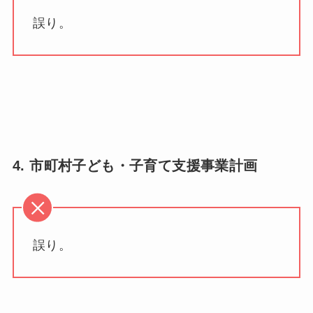
誤り。
4. 市町村子ども・子育て支援事業計画
誤り。