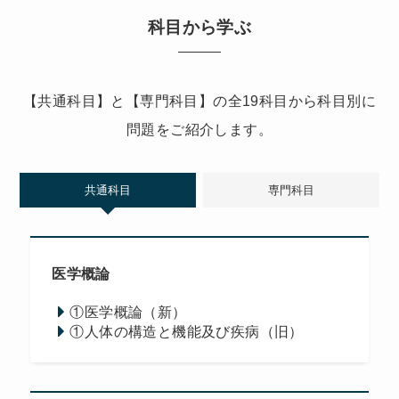
科目から学ぶ
【共通科目】と【専門科目】の全19科目から科目別に
問題をご紹介します。
共通科目
専門科目
医学概論
①医学概論（新）
①人体の構造と機能及び疾病（旧）